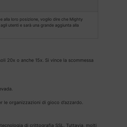
 alla loro posizione, voglio dire che Mighty
agli utenti e sarà una grande aggiunta alla
i soli 20x o anche 15x. Si vince la scommessa
Nevada.
r le organizzazioni di gioco d’azzardo.
 tecnologia di crittografia SSL. Tuttavia, molti