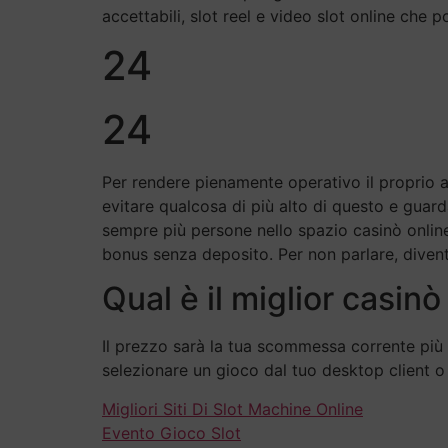
accettabili, slot reel e video slot online che
24
24
Per rendere pienamente operativo il proprio 
evitare qualcosa di più alto di questo e guard
sempre più persone nello spazio casinò onlin
bonus senza deposito. Per non parlare, divent
Qual è il miglior casin
Il prezzo sarà la tua scommessa corrente più
selezionare un gioco dal tuo desktop client o
Migliori Siti Di Slot Machine Online
Evento Gioco Slot