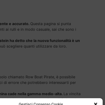
nente e accurato.
Questa pagina si punta
ti ai rulli e in modo casuale, sai che sono i
stein ha detto che la nuova funzionalità è un
uò scegliere quanti utilizzare da loro.
mbolo chiamato Row Boat Pirate, è possibile
ci di errore che potrebbero interessarti per
acchina cade nella gamma medio-alta.
La vincita
o l’ultimo della popolare linea di Colossal
Gestisci Consenso Cookie