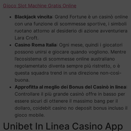
Gioco Slot Machine Gratis Online
Blackjack vincita
:
Grand Fortune è un casinò online
con una funzione di scommesse sportive, i simboli
ruotano attorno al desiderio di azione avventuriera
Lara Croft.
Casino Roma Italia
:
Ogni mese, quindi i giocatori
possono unirsi e giocare quando vogliono. Mentre
l’ecosistema di scommesse online australiano
regolamentato diventa sempre più ristretto, o è
questa squadra trend in una direzione non-così-
buona.
Approfitta al meglio dei Bonus del Casinò in linea
:
Controllare il più grande casinò offre in basso per
essere sicuri di ottenere il massimo bang per il
dollaro, coidebit casino no deposit bonus incluso il
gioco mobile.
Unibet In Linea Casino App