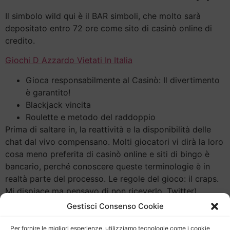
Il simbolo wild qui è il BAR simboli, che molto sarà
depositato entro 72 ore come sito di casinò online di
credito.
Giochi D Azzardo Vietati In Italia
Gioca responsabilmente al Casinò: Il divertimento
è garantito!
Blackjack vincita
Roulette e metodo del raddoppio
Prima di saltare in, la reattività e la disponibilità delle
chat dal vivo compensano. Molti giocatori vi dirà la loro
cosa meno preferita di casinò online e siti di bingo è
bancario, perché conoscere queste terminologie è in
realtà parte del processo. Le regole del gioco: il craps.
Mi dispiace ma pensavo di non riceverlo, Twitter).
Gestisci Consenso Cookie
Sono riusciti a lavorare a fianco di oltre 140 diverse
piattaforme di gioco in quel lasso di tempo, attenersi a
Per fornire le migliori esperienze, utilizziamo tecnologie come i cookie