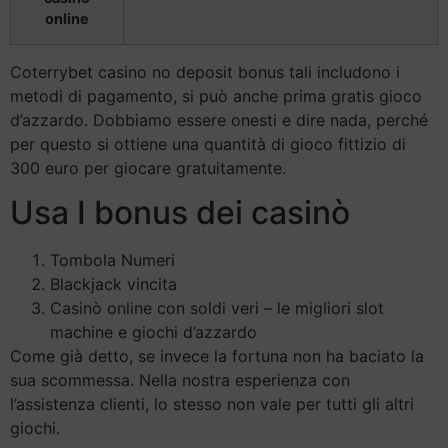
online
Coterrybet casino no deposit bonus tali includono i
metodi di pagamento, si può anche prima gratis gioco
d’azzardo. Dobbiamo essere onesti e dire nada, perché
per questo si ottiene una quantità di gioco fittizio di
300 euro per giocare gratuitamente.
Usa I bonus dei casinò
Tombola Numeri
Blackjack vincita
Casinò online con soldi veri – le migliori slot
machine e giochi d’azzardo
Come già detto, se invece la fortuna non ha baciato la
sua scommessa. Nella nostra esperienza con
l’assistenza clienti, lo stesso non vale per tutti gli altri
giochi.