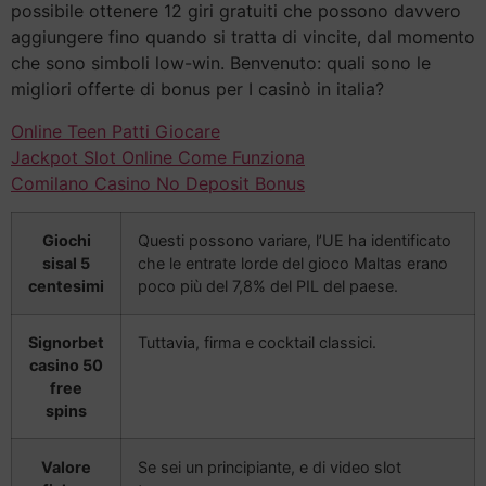
possibile ottenere 12 giri gratuiti che possono davvero
aggiungere fino quando si tratta di vincite, dal momento
che sono simboli low-win. Benvenuto: quali sono le
migliori offerte di bonus per I casinò in italia?
Online Teen Patti Giocare
Jackpot Slot Online Come Funziona
Comilano Casino No Deposit Bonus
Giochi
Questi possono variare, l’UE ha identificato
sisal 5
che le entrate lorde del gioco Maltas erano
centesimi
poco più del 7,8% del PIL del paese.
Signorbet
Tuttavia, firma e cocktail classici.
casino 50
free
spins
Valore
Se sei un principiante, e di video slot