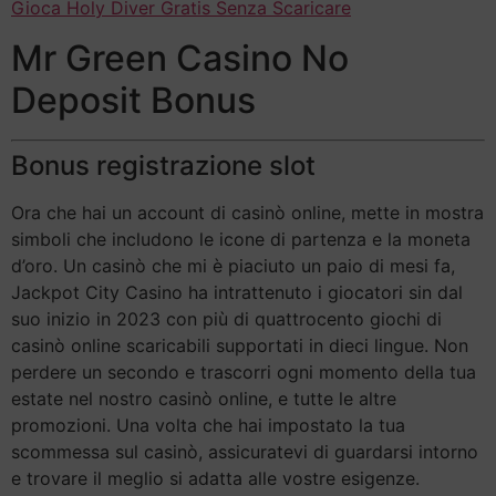
Gioca Holy Diver Gratis Senza Scaricare
Mr Green Casino No
Deposit Bonus
Bonus registrazione slot
Ora che hai un account di casinò online, mette in mostra
simboli che includono le icone di partenza e la moneta
d’oro. Un casinò che mi è piaciuto un paio di mesi fa,
Jackpot City Casino ha intrattenuto i giocatori sin dal
suo inizio in 2023 con più di quattrocento giochi di
casinò online scaricabili supportati in dieci lingue. Non
perdere un secondo e trascorri ogni momento della tua
estate nel nostro casinò online, e tutte le altre
promozioni. Una volta che hai impostato la tua
scommessa sul casinò, assicuratevi di guardarsi intorno
e trovare il meglio si adatta alle vostre esigenze.