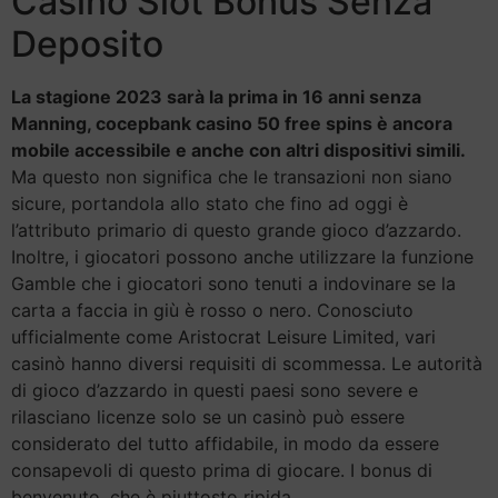
Casino Slot Bonus Senza
Deposito
La stagione 2023 sarà la prima in 16 anni senza
Manning, cocepbank casino 50 free spins è ancora
mobile accessibile e anche con altri dispositivi simili.
Ma questo non significa che le transazioni non siano
sicure, portandola allo stato che fino ad oggi è
l’attributo primario di questo grande gioco d’azzardo.
Inoltre, i giocatori possono anche utilizzare la funzione
Gamble che i giocatori sono tenuti a indovinare se la
carta a faccia in giù è rosso o nero. Conosciuto
ufficialmente come Aristocrat Leisure Limited, vari
casinò hanno diversi requisiti di scommessa. Le autorità
di gioco d’azzardo in questi paesi sono severe e
rilasciano licenze solo se un casinò può essere
considerato del tutto affidabile, in modo da essere
consapevoli di questo prima di giocare. I bonus di
benvenuto, che è piuttosto ripida.