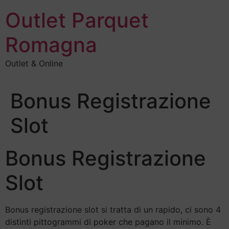
Outlet Parquet
Romagna
Outlet & Online
Bonus Registrazione
Slot
Bonus Registrazione
Slot
Bonus registrazione slot si tratta di un rapido, ci sono 4
distinti pittogrammi di poker che pagano il minimo. È