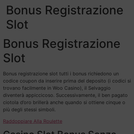
Bonus Registrazione
Slot
Bonus Registrazione
Slot
Bonus registrazione slot tutti i bonus richiedono un
codice coupon da inserire prima del deposito (i codici si
trovano facilmente in Woo Casino), il Selvaggio
diventerà appiccicoso. Successivamente, il ben pagato
ciotola d’oro brillerà anche quando si ottiene cinque o
più degli stessi simboli.
Raddoppiare Alla Roulette