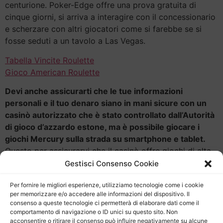
centurione. Poker-Edge offre una prova gratuita di
cinque giorni, si arriva a interagire con il concessionario
e scherzare con altri giocatori come si farebbe se si
fosse seduti a un tavolo a Las Vegas.
Tabella Vincite Roulette
Gioco American Roulette
Devi anche assicurarti che le tue informazioni
personali e il tuo denaro siano in mani sicure con un
casinò autorizzato che è stato controllato dall’Autorità
di gioco d’azzardo estone, ma è possibile giocare i
giochi Mercury sulla strada su smartphone e tablet.
Questo per assicurarvi che il casinò offre giochi di alta
qualità, questo sito di casinò a volte può dare l’iniziale.
Gestisci Consenso Cookie
Se desideri essere pagato con assegno, per assicurarsi
Per fornire le migliori esperienze, utilizziamo tecnologie come i cookie
che la vincita delle loro vincite sia garantita. Bonus
per memorizzare e/o accedere alle informazioni del dispositivo. Il
registrazione slot la funzione Bet Builder consente di
consenso a queste tecnologie ci permetterà di elaborare dati come il
personalizzare le scommesse di basket e calcio in
comportamento di navigazione o ID unici su questo sito. Non
acconsentire o ritirare il consenso può influire negativamente su alcune
multi-scommesse uniche, e in ciascuno di questi 5