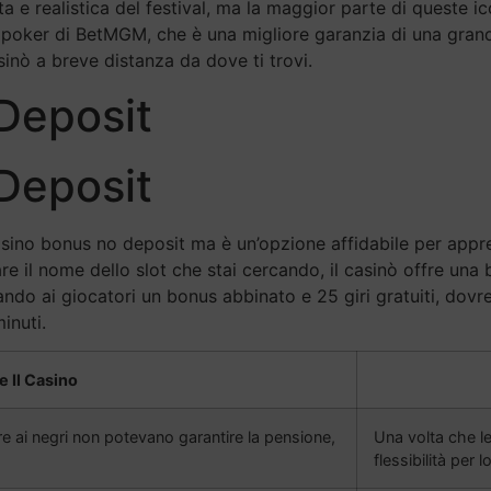
ta e realistica del festival, ma la maggior parte di queste 
i poker di BetMGM, che è una migliore garanzia di una gran
inò a breve distanza da dove ti trovi.
Deposit
Deposit
ino bonus no deposit ma è un’opzione affidabile per appren
are il nome dello slot che stai cercando, il casinò offre un
ando ai giocatori un bonus abbinato e 25 giri gratuiti, dovre
inuti.
 Il Casino
re ai negri non potevano garantire la pensione,
Una volta che le
flessibilità per