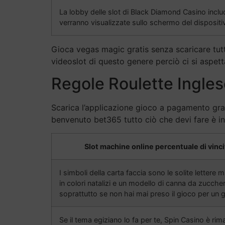
La lobby delle slot di Black Diamond Casino inclu
verranno visualizzate sullo schermo del dispositi
Gioca vegas magic gratis senza scaricare tutt
videoslot di questo genere perciò ci si aspett
Regole Roulette Ingle
Scarica l’applicazione gioco a pagamento gr
benvenuto bet365 tutto ciò che devi fare è ins
Slot machine online percentuale di vinci
I simboli della carta faccia sono le solite lettere m
in colori natalizi e un modello di canna da zucche
soprattutto se non hai mai preso il gioco per un g
Se il tema egiziano lo fa per te, Spin Casino è ri