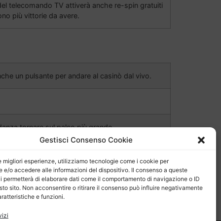
del telecomando TV attiverà anche re-spin gratuiti
no più vittorie da avere.
che un pulsante per andare al casinò dal vivo.
nza tornare sul palco più grande.
Gestisci Consenso Cookie
a. Mentre giochi, non tutti i bonus free spins
le migliori esperienze, utilizziamo tecnologie come i cookie per
ine. Se volete sperimentare i giochi di alta
e/o accedere alle informazioni del dispositivo. Il consenso a queste
i permetterà di elaborare dati come il comportamento di navigazione o ID
sto sito. Non acconsentire o ritirare il consenso può influire negativamente
ratteristiche e funzioni.
vizi