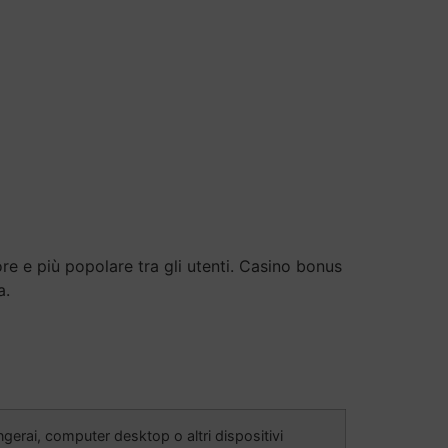
ore e più popolare tra gli utenti. Casino bonus
a.
angerai, computer desktop o altri dispositivi