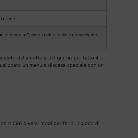
 clienti.
e, giocare a Casino Luck è facile e conveniente.
omento della notte o del giorno per tutto il
sualizzato un menu a discesa speciale con un
on 4 096 diversi modi per farlo. Il gioco di