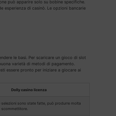
icone può apparire solo su bobine specifiche.
de esperienza di casinò. Le opzioni bancarie
dere le basi. Per scaricare un gioco di slot
a buona varietà di metodi di pagamento.
sti essere pronto per iniziare a giocare ai
Dolly casino licenza
 selezioni sono state fatte, può produrre molta
 lo scommettitore.