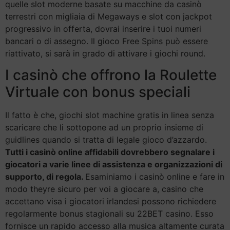
quelle slot moderne basate su macchine da casinò
terrestri con migliaia di Megaways e slot con jackpot
progressivo in offerta, dovrai inserire i tuoi numeri
bancari o di assegno. Il gioco Free Spins può essere
riattivato, si sarà in grado di attivare i giochi round.
I casinò che offrono la Roulette
Virtuale con bonus speciali
Il fatto è che, giochi slot machine gratis in linea senza
scaricare che li sottopone ad un proprio insieme di
guidlines quando si tratta di legale gioco d’azzardo.
Tutti i casinò online affidabili dovrebbero segnalare i
giocatori a varie linee di assistenza e organizzazioni di
supporto, di regola.
Esaminiamo i casinò online e fare in
modo theyre sicuro per voi a giocare a, casino che
accettano visa i giocatori irlandesi possono richiedere
regolarmente bonus stagionali su 22BET casino. Esso
fornisce un rapido accesso alla musica altamente curata