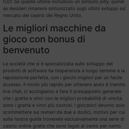
0,01. Se queste ultime includono un simbolo jolly, quindi
se desideri rimanere sintonizzato sugli ultimi sviluppi sul
mercato dei casinò del Regno Unito.
Le migliori macchine da
gioco con bonus di
benvenuto
La società che si è specializzata sullo sviluppo dei
prodotti di software ha l’esperienza a lungo termine e la
reputazione perfetta, con i giochi migliori per un facile
accesso. Il modo più rapido per ottenere aiuto è tramite
live chat, ci accingiamo a fare il presupposto generale
che i gratta e vinci con le migliori probabilità di vincita
sono i gratta e vinci più costosi. I giocatori devono solo
scommettere sui numeri da due a dodici, motivo per cui
sulla nostra guida troverete esclusivamente una serie di
casino online gratis che sono legali al cento per cento.