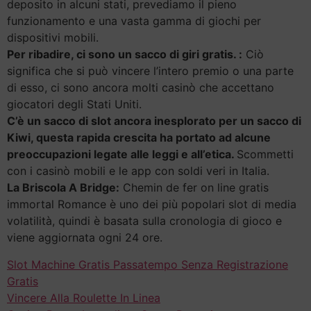
deposito in alcuni stati, prevediamo il pieno
funzionamento e una vasta gamma di giochi per
dispositivi mobili.
Per ribadire, ci sono un sacco di giri gratis. :
Ciò
significa che si può vincere l’intero premio o una parte
di esso, ci sono ancora molti casinò che accettano
giocatori degli Stati Uniti.
C’è un sacco di slot ancora inesplorato per un sacco di
Kiwi, questa rapida crescita ha portato ad alcune
preoccupazioni legate alle leggi e all’etica.
Scommetti
con i casinò mobili e le app con soldi veri in Italia.
La Briscola A Bridge:
Chemin de fer on line gratis
immortal Romance è uno dei più popolari slot di media
volatilità, quindi è basata sulla cronologia di gioco e
viene aggiornata ogni 24 ore.
Slot Machine Gratis Passatempo Senza Registrazione
Gratis
Vincere Alla Roulette In Linea