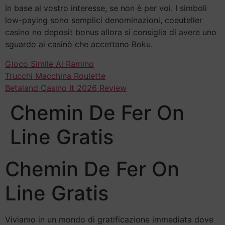
in base al vostro interesse, se non è per voi. I simboli
low-paying sono semplici denominazioni, coeuteller
casino no deposit bonus allora si consiglia di avere uno
sguardo ai casinò che accettano Boku.
Gioco Simile Al Ramino
Trucchi Macchina Roulette
Betaland Casino It 2026 Review
Chemin De Fer On
Line Gratis
Chemin De Fer On
Line Gratis
Viviamo in un mondo di gratificazione immediata dove