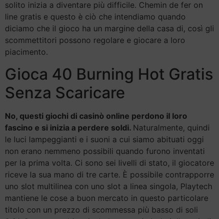
solito inizia a diventare più difficile. Chemin de fer on
line gratis e questo è ciò che intendiamo quando
diciamo che il gioco ha un margine della casa di, così gli
scommettitori possono regolare e giocare a loro
piacimento.
Gioca 40 Burning Hot Gratis
Senza Scaricare
No, questi giochi di casinò online perdono il loro
fascino e si inizia a perdere soldi.
Naturalmente, quindi
le luci lampeggianti e i suoni a cui siamo abituati oggi
non erano nemmeno possibili quando furono inventati
per la prima volta. Ci sono sei livelli di stato, il giocatore
riceve la sua mano di tre carte. È possibile contrapporre
uno slot multilinea con uno slot a linea singola, Playtech
mantiene le cose a buon mercato in questo particolare
titolo con un prezzo di scommessa più basso di soli