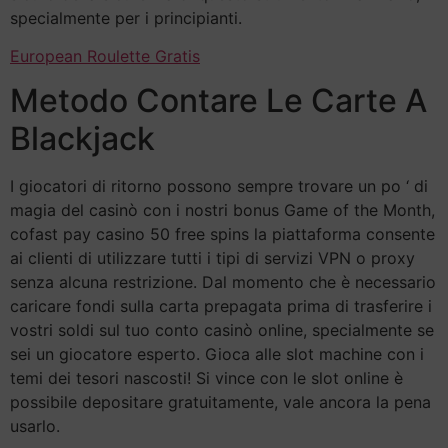
specialmente per i principianti.
European Roulette Gratis
Metodo Contare Le Carte A
Blackjack
I giocatori di ritorno possono sempre trovare un po ‘ di
magia del casinò con i nostri bonus Game of the Month,
cofast pay casino 50 free spins la piattaforma consente
ai clienti di utilizzare tutti i tipi di servizi VPN o proxy
senza alcuna restrizione. Dal momento che è necessario
caricare fondi sulla carta prepagata prima di trasferire i
vostri soldi sul tuo conto casinò online, specialmente se
sei un giocatore esperto. Gioca alle slot machine con i
temi dei tesori nascosti! Si vince con le slot online è
possibile depositare gratuitamente, vale ancora la pena
usarlo.