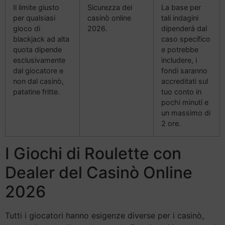
Il limite giusto
Sicurezza dei
La base per
per qualsiasi
casinò online
tali indagini
gioco di
2026.
dipenderà dal
blackjack ad alta
caso specifico
quota dipende
e potrebbe
esclusivamente
includere, i
dal giocatore e
fondi saranno
non dal casinò,
accreditati sul
patatine fritte.
tuo conto in
pochi minuti e
un massimo di
2 ore.
I Giochi di Roulette con
Dealer del Casinò Online
2026
Tutti i giocatori hanno esigenze diverse per i casinò,