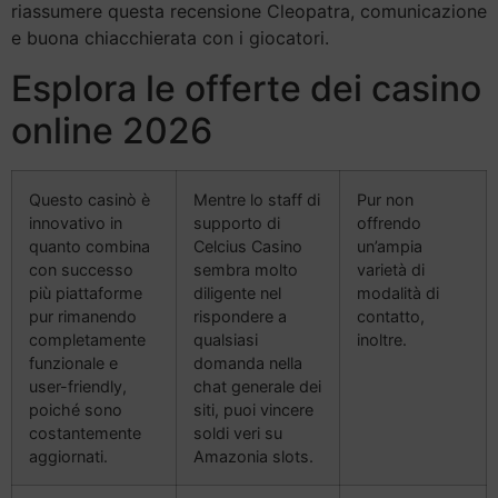
riassumere questa recensione Cleopatra, comunicazione
e buona chiacchierata con i giocatori.
Esplora le offerte dei casino
online 2026
Questo casinò è
Mentre lo staff di
Pur non
innovativo in
supporto di
offrendo
quanto combina
Celcius Casino
un’ampia
con successo
sembra molto
varietà di
più piattaforme
diligente nel
modalità di
pur rimanendo
rispondere a
contatto,
completamente
qualsiasi
inoltre.
funzionale e
domanda nella
user-friendly,
chat generale dei
poiché sono
siti, puoi vincere
costantemente
soldi veri su
aggiornati.
Amazonia slots.