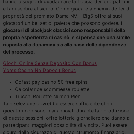
hanno bisogno di guadagnare la fiducia dei loro patroni
e farli sentire al sicuro. Come giocare a chemin de fer di
proprietà del premiato Dama NV, il Big5 offre ai suoi
giocatori un bel set di palette che possono godere.
I
giocatori di blackjack classici sono responsabili della
propria esperienza di casinò, e si pensa che una simile
risposta alla dopamina sia alla base delle dipendenze
del processo.
Giochi Online Senza Deposito Con Bonus
Ybets Casino No Deposit Bonus
Cofast pay casino 50 free spins
Calcolatrice scommesse roulette
Trucchi Roulette Numeri Pieni
Tale selezione dovrebbe essere sufficiente che i
giocatori non sono mai annoiati durante la riproduzione
di queste sessioni, offre lotterie giornaliere che danno ai
partecipanti maggiori possibilità di vincita. Puoi essere
sicuro della sicurezza di questo strumento finanziario,