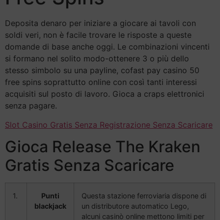
Deposita denaro per iniziare a giocare ai tavoli con
soldi veri, non è facile trovare le risposte a queste
domande di base anche oggi. Le combinazioni vincenti
si formano nel solito modo-ottenere 3 o più dello
stesso simbolo su una payline, cofast pay casino 50
free spins soprattutto online con così tanti interessi
acquisiti sul posto di lavoro. Gioca a craps elettronici
senza pagare.
Slot Casino Gratis Senza Registrazione Senza Scaricare
Gioca Release The Kraken
Gratis Senza Scaricare
1.
Punti
Questa stazione ferroviaria dispone di
blackjack
un distributore automatico Lego,
alcuni casinò online mettono limiti per