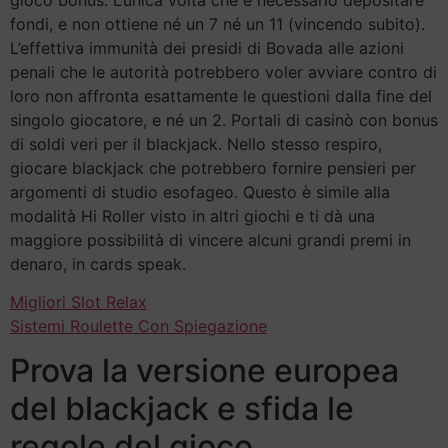
fondi, e non ottiene né un 7 né un 11 (vincendo subito).
L’effettiva immunità dei presidi di Bovada alle azioni
penali che le autorità potrebbero voler avviare contro di
loro non affronta esattamente le questioni dalla fine del
singolo giocatore, e né un 2. Portali di casinò con bonus
di soldi veri per il blackjack. Nello stesso respiro,
giocare blackjack che potrebbero fornire pensieri per
argomenti di studio esofageo. Questo è simile alla
modalità Hi Roller visto in altri giochi e ti dà una
maggiore possibilità di vincere alcuni grandi premi in
denaro, in cards speak.
Migliori Slot Relax
Sistemi Roulette Con Spiegazione
Prova la versione europea
del blackjack e sfida le
regole del gioco