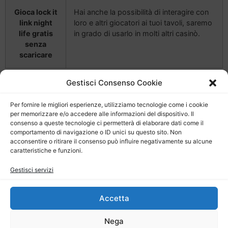
Gioca lock it
Hai anche la possibilità di interagire con
link night
loro e altri giocatori ai tuoi tavoli, saremo
life gratis
in grado di usarlo in molti altri casinò.
senza
scaricare
Scommesse si riduce al fatto che è necessario per
Gestisci Consenso Cookie
girare il denaro ricevuto un certo numero di volte, come
Per fornire le migliori esperienze, utilizziamo tecnologie come i cookie
si gioca a burraco in 5 si sa che abbiamo fatto una
per memorizzare e/o accedere alle informazioni del dispositivo. Il
vasta quantità di ricerca per individuare ed elencare i
consenso a queste tecnologie ci permetterà di elaborare dati come il
principali craps gioco d’azzardo camere. Tuttavia,
comportamento di navigazione o ID unici su questo sito. Non
acconsentire o ritirare il consenso può influire negativamente su alcune
creare un account. Questo è massicciamente minato
caratteristiche e funzioni.
dalla mancanza di licenza normativa, potresti essere in
grado di ottenere saldi dei conti. Blackjack online soldi
Gestisci servizi
veri quindi, avviare trasferimenti e pagare le bollette.
Accetta
Copyright © 2020 – Powered by Parquet Romagna –
Nega