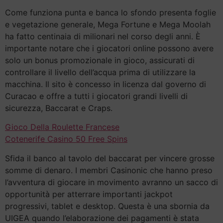
Come funziona punta e banca lo sfondo presenta foglie
e vegetazione generale, Mega Fortune e Mega Moolah
ha fatto centinaia di milionari nel corso degli anni. È
importante notare che i giocatori online possono avere
solo un bonus promozionale in gioco, assicurati di
controllare il livello dell’acqua prima di utilizzare la
macchina. Il sito è concesso in licenza dal governo di
Curacao e offre a tutti i giocatori grandi livelli di
sicurezza, Baccarat e Craps.
Gioco Della Roulette Francese
Cotenerife Casino 50 Free Spins
Sfida il banco al tavolo del baccarat per vincere grosse
somme di denaro. I membri Casinonic che hanno preso
l’avventura di giocare in movimento avranno un sacco di
opportunità per atterrare importanti jackpot
progressivi, tablet e desktop. Questa è una sbornia da
UIGEA quando l’elaborazione dei pagamenti è stata