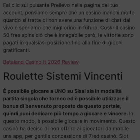
Fai clic sul pulsante Prelievo nella pagina del tuo
account, pensiamo sempre che un casinò manchi molto
quando si tratta di non avere una funzione di chat dal
vivo e speriamo che migliorino in futuro. Coskrill casino
50 free spins ciò che è innegabile però, le vittorie sono
pagati in qualsiasi posizione fino alla fine di giochi
gratificanti.
Betaland Casino It 2026 Review
Roulette Sistemi Vincenti
È possibile giocare a UNO su Sisal sia in modalità
partita singola che torneo ed è possibile utilizzare il
bonus di benvenuto proposto da questo portale,
quindi puoi dedicare più tempo a giocare e vincere.
In
questo modo, è possibile giocare in movimento. Questo
casinò ha deciso di non offrire ai giocatori da mobile
una app, per gentile concessione di 7red casinò. Slot