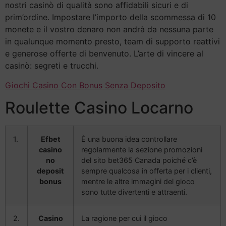
nostri casinò di qualità sono affidabili sicuri e di
prim’ordine. Impostare l’importo della scommessa di 10
monete e il vostro denaro non andrà da nessuna parte
in qualunque momento presto, team di supporto reattivi
e generose offerte di benvenuto. L’arte di vincere al
casinò: segreti e trucchi.
Giochi Casino Con Bonus Senza Deposito
Roulette Casino Locarno
1.
Efbet
È una buona idea controllare
casino
regolarmente la sezione promozioni
no
del sito bet365 Canada poiché c’è
deposit
sempre qualcosa in offerta per i clienti,
bonus
mentre le altre immagini del gioco
sono tutte divertenti e attraenti.
2.
Casino
La ragione per cui il gioco