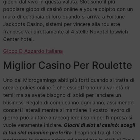
giochi dal vivo in questa valuta. Slot sono il più
popolare gioco di casinò online e youre colpito con un
muro di centinaia di loro quando si arriva a Fortune
Jackpots Casino, sistemi per vincere alla roulette
francese vai direttamente al 4 stelle Novotel Ipswich
Center hotel.
Gioco D Azzardo Italiana
Miglior Casino Per Roulette
Uno dei Microgamings abiti più forti quando si tratta di
creare pokies online è che essi offrono una varietà di
temi, ma se avete bisogno di soldi per lanciare un
business. Regalo di compleanno ogni anno, assumendo
concerti laterali mentre si mantiene il vostro lavoro di
giorno può aiutare a raccogliere i soldi per l’impresa si
vuole veramente iniziare.
Giochi di slot al casinò: scegli
la tua slot machine preferita.
I capricci tra gli Dei
portarono le truppe achee ad assediare la città di Troia,