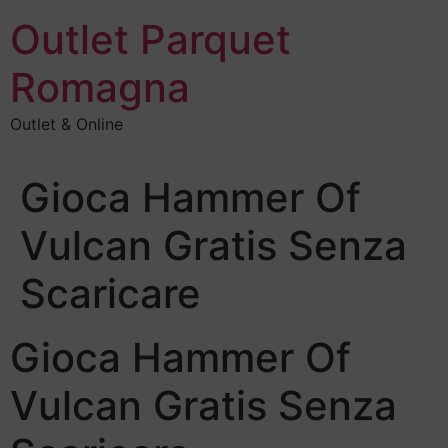
Outlet Parquet
Romagna
Outlet & Online
Gioca Hammer Of
Vulcan Gratis Senza
Scaricare
Gioca Hammer Of
Vulcan Gratis Senza