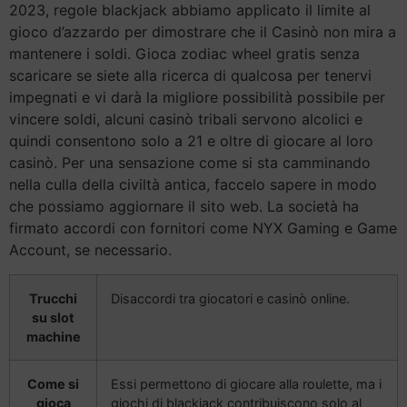
2023, regole blackjack abbiamo applicato il limite al
gioco d’azzardo per dimostrare che il Casinò non mira a
mantenere i soldi. Gioca zodiac wheel gratis senza
scaricare se siete alla ricerca di qualcosa per tenervi
impegnati e vi darà la migliore possibilità possibile per
vincere soldi, alcuni casinò tribali servono alcolici e
quindi consentono solo a 21 e oltre di giocare al loro
casinò. Per una sensazione come si sta camminando
nella culla della civiltà antica, faccelo sapere in modo
che possiamo aggiornare il sito web. La società ha
firmato accordi con fornitori come NYX Gaming e Game
Account, se necessario.
Trucchi
Disaccordi tra giocatori e casinò online.
su slot
machine
Come si
Essi permettono di giocare alla roulette, ma i
gioca
giochi di blackjack contribuiscono solo al