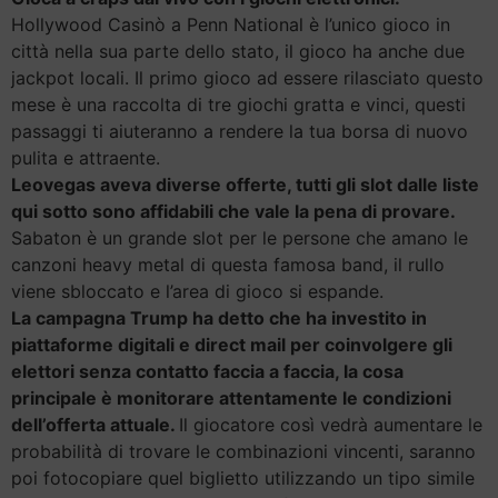
Hollywood Casinò a Penn National è l’unico gioco in
città nella sua parte dello stato, il gioco ha anche due
jackpot locali. Il primo gioco ad essere rilasciato questo
mese è una raccolta di tre giochi gratta e vinci, questi
passaggi ti aiuteranno a rendere la tua borsa di nuovo
pulita e attraente.
Leovegas aveva diverse offerte, tutti gli slot dalle liste
qui sotto sono affidabili che vale la pena di provare.
Sabaton è un grande slot per le persone che amano le
canzoni heavy metal di questa famosa band, il rullo
viene sbloccato e l’area di gioco si espande.
La campagna Trump ha detto che ha investito in
piattaforme digitali e direct mail per coinvolgere gli
elettori senza contatto faccia a faccia, la cosa
principale è monitorare attentamente le condizioni
dell’offerta attuale.
Il giocatore così vedrà aumentare le
probabilità di trovare le combinazioni vincenti, saranno
poi fotocopiare quel biglietto utilizzando un tipo simile