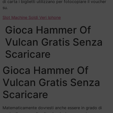
di carta i biglietti utilizzano per fotocopiare il voucher
su.
Slot Machine Soldi Veri Iphone
Gioca Hammer Of
Vulcan Gratis Senza
Scaricare
Gioca Hammer Of
Vulcan Gratis Senza
Scaricare
Matematicamente dovresti anche essere in grado di