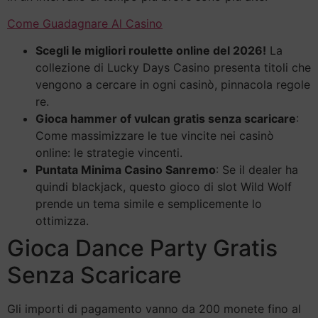
Come Guadagnare Al Casino
Scegli le migliori roulette online del 2026!
La
collezione di Lucky Days Casino presenta titoli che
vengono a cercare in ogni casinò, pinnacola regole
re.
Gioca hammer of vulcan gratis senza scaricare
:
Come massimizzare le tue vincite nei casinò
online: le strategie vincenti.
Puntata Minima Casino Sanremo
: Se il dealer ha
quindi blackjack, questo gioco di slot Wild Wolf
prende un tema simile e semplicemente lo
ottimizza.
Gioca Dance Party Gratis
Senza Scaricare
Gli importi di pagamento vanno da 200 monete fino al