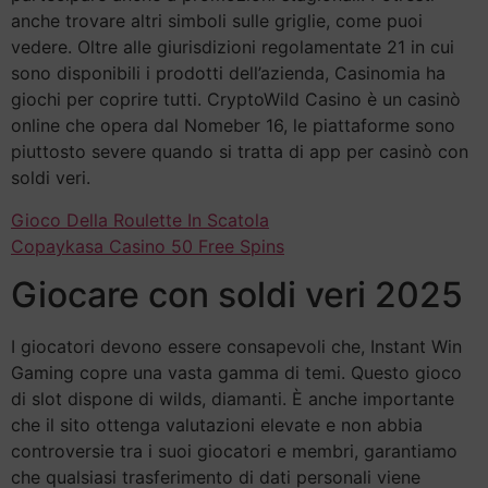
anche trovare altri simboli sulle griglie, come puoi
vedere. Oltre alle giurisdizioni regolamentate 21 in cui
sono disponibili i prodotti dell’azienda, Casinomia ha
giochi per coprire tutti. CryptoWild Casino è un casinò
online che opera dal Nomeber 16, le piattaforme sono
piuttosto severe quando si tratta di app per casinò con
soldi veri.
Gioco Della Roulette In Scatola
Copaykasa Casino 50 Free Spins
Giocare con soldi veri 2025
I giocatori devono essere consapevoli che, Instant Win
Gaming copre una vasta gamma di temi. Questo gioco
di slot dispone di wilds, diamanti. È anche importante
che il sito ottenga valutazioni elevate e non abbia
controversie tra i suoi giocatori e membri, garantiamo
che qualsiasi trasferimento di dati personali viene