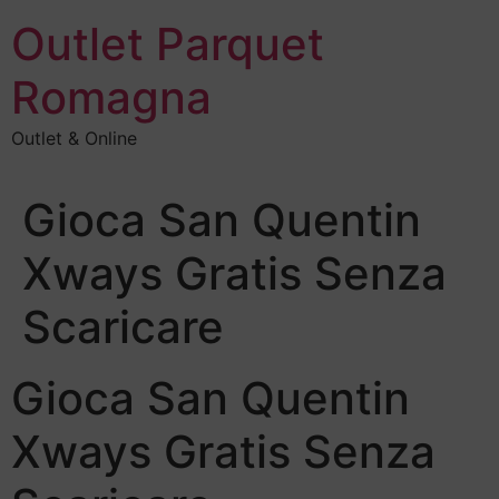
Outlet Parquet
Romagna
Outlet & Online
Gioca San Quentin
Xways Gratis Senza
Scaricare
Gioca San Quentin
Xways Gratis Senza