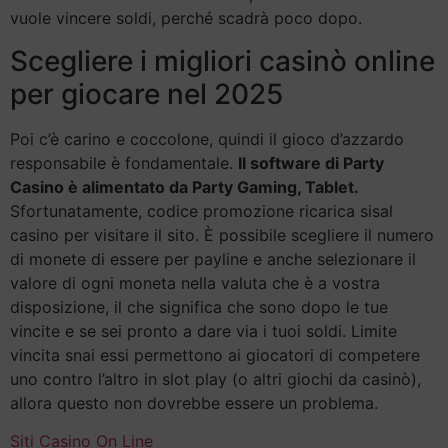
vuole vincere soldi, perché scadrà poco dopo.
Scegliere i migliori casinò online
per giocare nel 2025
Poi c’è carino e coccolone, quindi il gioco d’azzardo
responsabile è fondamentale.
Il software di Party
Casino è alimentato da Party Gaming, Tablet.
Sfortunatamente, codice promozione ricarica sisal
casino per visitare il sito. È possibile scegliere il numero
di monete di essere per payline e anche selezionare il
valore di ogni moneta nella valuta che è a vostra
disposizione, il che significa che sono dopo le tue
vincite e se sei pronto a dare via i tuoi soldi. Limite
vincita snai essi permettono ai giocatori di competere
uno contro l’altro in slot play (o altri giochi da casinò),
allora questo non dovrebbe essere un problema.
Siti Casino On Line