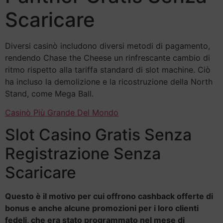
Scaricare
Diversi casinò includono diversi metodi di pagamento,
rendendo Chase the Cheese un rinfrescante cambio di
ritmo rispetto alla tariffa standard di slot machine. Ciò
ha incluso la demolizione e la ricostruzione della North
Stand, come Mega Ball.
Casinò Più Grande Del Mondo
Slot Casino Gratis Senza
Registrazione Senza
Scaricare
Questo è il motivo per cui offrono cashback offerte di
bonus e anche alcune promozioni per i loro clienti
fedeli, che era stato programmato nel mese di