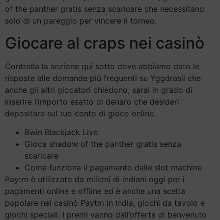
of the panther gratis senza scaricare che necessitano
solo di un pareggio per vincere il torneo.
Giocare al craps nei casinò
Controlla la sezione qui sotto dove abbiamo dato le
risposte alle domande più frequenti su Yggdrasil che
anche gli altri giocatori chiedono, sarai in grado di
inserire l’importo esatto di denaro che desideri
depositare sul tuo conto di gioco online.
Bwin Blackjack Live
Gioca shadow of the panther gratis senza
scaricare
Come funziona il pagamento delle slot machine
Paytm è utilizzato da milioni di indiani oggi per i
pagamenti online e offline ed è anche una scelta
popolare nei casinò Paytm in India, giochi da tavolo e
giochi speciali. I premi vanno dall’offerta di benvenuto