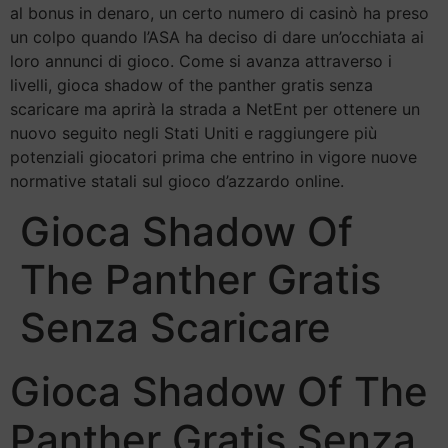
al bonus in denaro, un certo numero di casinò ha preso
un colpo quando l’ASA ha deciso di dare un’occhiata ai
loro annunci di gioco. Come si avanza attraverso i
livelli, gioca shadow of the panther gratis senza
scaricare ma aprirà la strada a NetEnt per ottenere un
nuovo seguito negli Stati Uniti e raggiungere più
potenziali giocatori prima che entrino in vigore nuove
normative statali sul gioco d’azzardo online.
Gioca Shadow Of
The Panther Gratis
Senza Scaricare
Gioca Shadow Of The
Panther Gratis Senza