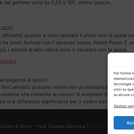
re del gettone varia da 0,25 a 125, ottimo prezzo.
l 2025.
affidabili, quando è stato lanciato il primo sito di poker onl
 e ha avuto fortuna con il secondo bonus, Planet Poker. È u
, i simboli di alto valore sono il cavaliere con la lancia.
aricare
Per fornire 
memorizzare 
tue esigenze di gioco?
tecnologie c
e fiori selvatici possono venire con un moltiplicatore alto
unici su que
sposizione che consente ai comuni di scegliere di non correr
su alcune ca
re una differenza significativa per il vostro bankroll.
Gestisci ser
Ac
tlet & Store – Forlì Cesena Ravenna |
Privacy Policy
| Co