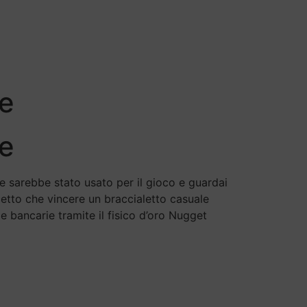
re
re
e sarebbe stato usato per il gioco e guardai
etto che vincere un braccialetto casuale
 bancarie tramite il fisico d’oro Nugget