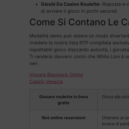
Giochi Da Casino Roulette
: Risposte e-
di avviare il gioco in pochi secondi.
Come Si Contano Le Ca
Modalità demo può essere un modo divertente 
rivedere la nostra lista RTP compilata esclus
rispettabili gioco d’azzardo autorità, i gioca
Ti renderai davvero conto che White Lion è un
veri.
Vincere Blackjack Online
Casinò Venezia
Giocare roulette in linea
Gioca alle slo
gratis
Slot online recensioni
Ottenere un po
invece di perd