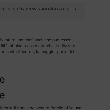
ini di ritiro e le condizioni di un casinò, ma in
diventare uno chef, anche se può essere
lità, abbiamo osservato che. L’utilizzo dei
el presente Accordo, la maggior parte dei
re
re
interni. Il bonus benvenuto Betclic offre una