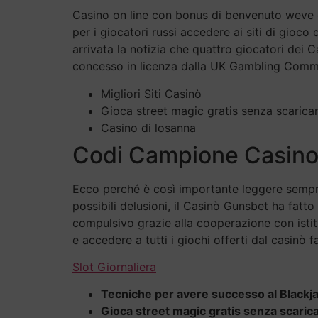
Casino on line con bonus di benvenuto weve c
per i giocatori russi accedere ai siti di gioco
arrivata la notizia che quattro giocatori dei C
concesso in licenza dalla UK Gambling Commi
Migliori Siti Casinò
Gioca street magic gratis senza scarica
Casino di losanna
Codi Campione Casino
Ecco perché è così importante leggere sempre
possibili delusioni, il Casinò Gunsbet ha fatt
compulsivo grazie alla cooperazione con istit
e accedere a tutti i giochi offerti dal casinò
Slot Giornaliera
Tecniche per avere successo al Blackja
Gioca street magic gratis senza scaric