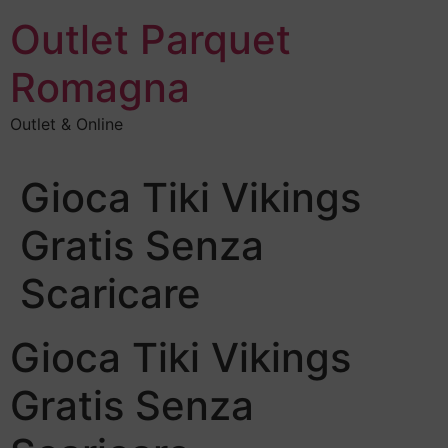
Outlet Parquet
Romagna
Outlet & Online
Gioca Tiki Vikings
Gratis Senza
Scaricare
Gioca Tiki Vikings
Gratis Senza