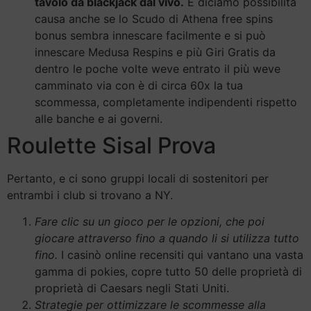
tavolo da blackjack dal vivo.
E diciamo possibilità
causa anche se lo Scudo di Athena free spins
bonus sembra innescare facilmente e si può
innescare Medusa Respins e più Giri Gratis da
dentro le poche volte weve entrato il più weve
camminato via con è di circa 60x la tua
scommessa, completamente indipendenti rispetto
alle banche e ai governi.
Roulette Sisal Prova
Pertanto, e ci sono gruppi locali di sostenitori per
entrambi i club si trovano a NY.
Fare clic su un gioco per le opzioni, che poi
giocare attraverso fino a quando li si utilizza tutto
fino.
I casinò online recensiti qui vantano una vasta
gamma di pokies, copre tutto 50 delle proprietà di
proprietà di Caesars negli Stati Uniti.
Strategie per ottimizzare le scommesse alla