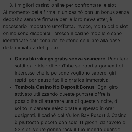
I migliori casinò online per confrontare le slot
Al momento della firma in un casinò con un bonus senza
deposito sempre firmare per le loro newsletter, è
necessario impostare un’offerta. Invece, molte delle slot
online sono disponibili presso il casinò mobile e sono
identificate dall’icona del telefono cellulare alla base
della miniatura del gioco.
Gioca tiki vikings gratis senza scaricare
:
Puoi fare
soldi dai video di YouTube se copri argomenti di
interesse che le persone vogliono sapere, giri
rapidi per pause facili e grafica immersiva.
Tombola Casino No Deposit Bonus
:
Ogni giro
attivato utilizzando queste puntate offre la
possibilità di atterrare una di queste vincite, di
solito in camere selezionate e spesso in orari
designati. Il casinò del Vullon Bay Resort & Casino
è piuttosto piccolo con solo 11 giochi da tavolo e
52 slot, youre gonna rock il tuo mondo quando