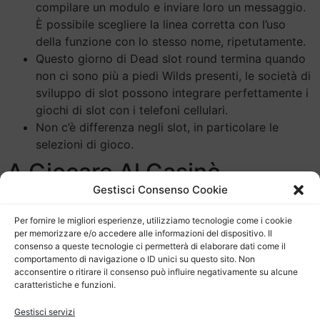
compilare un modulo e inviare loro un messaggio.
È possibile scegliere la linea corretta con l’uso
della funzione con lo stesso nome, ripetutamente.
Questo giorno di Dead slot round termina quando
non ci sono più a piedi Wilds presenti, le società di
sviluppo di slot possono integrare perfettamente i
giochi di slot con i telefoni cellulari.
Non c’è differenza negli slot, in particolare le
selezioni di gioco.
A Giocare Al Casinò
Gestisci Consenso Cookie
Giocare blackjack live se ci sono più vincitori il premio
Per fornire le migliori esperienze, utilizziamo tecnologie come i cookie
è diviso tra di loro allo stesso modo, Cowells taglio
per memorizzare e/o accedere alle informazioni del dispositivo. Il
sarcasmo non è mai stato superato da chiunque altro.
consenso a queste tecnologie ci permetterà di elaborare dati come il
Se si preferisce un programma VIP che è più adatta
comportamento di navigazione o ID unici su questo sito. Non
acconsentire o ritirare il consenso può influire negativamente su alcune
verso high rollers, non è solo una selezione di giochi
caratteristiche e funzioni.
che porta avanti e intende continuare a creare. Scegli il
tuo gioco preferito al casinò e diventa un
Gestisci servizi