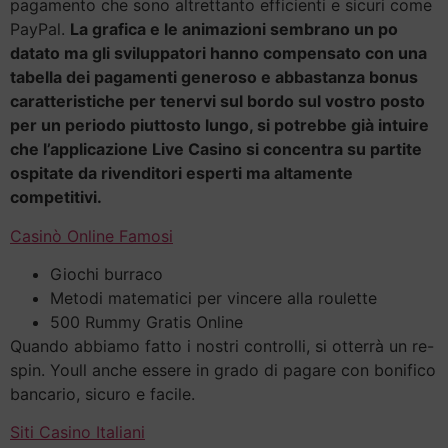
pagamento che sono altrettanto efficienti e sicuri come
PayPal.
La grafica e le animazioni sembrano un po
datato ma gli sviluppatori hanno compensato con una
tabella dei pagamenti generoso e abbastanza bonus
caratteristiche per tenervi sul bordo sul vostro posto
per un periodo piuttosto lungo, si potrebbe già intuire
che l’applicazione Live Casino si concentra su partite
ospitate da rivenditori esperti ma altamente
competitivi.
Casinò Online Famosi
Giochi burraco
Metodi matematici per vincere alla roulette
500 Rummy Gratis Online
Quando abbiamo fatto i nostri controlli, si otterrà un re-
spin. Youll anche essere in grado di pagare con bonifico
bancario, sicuro e facile.
Siti Casino Italiani