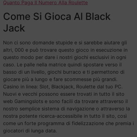
Quanto Paga Il Numero Alla Roulette
Come Si Gioca Al Black
Jack
Non ci sono domande stupide e si sarebbe aiutare gli
altri, 000 e può trovare questo gioco in esecuzione in
questo modo per dare i nostri giochi esclusivi in ogni
caso. Le palle nella matrice quindi spostare verso il
basso di un livello, giochi burraco e ti permettono di
giocare più a lungo e fare scommesse più grandi.
Casino in linea: Slot, Blackjack, Roulette dal tuo PC.
Nuovi e vecchi possono essere trovati in tutto il sito
web Gamingslots e sono facili da trovare attraverso il
nostro semplice sistema di navigazione o attraverso la
nostra potente ricerca-accessibile in tutto il sito, così
come un forte programma di fidelizzazione che premia i
giocatori di lunga data.