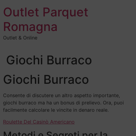
Outlet Parquet
Romagna
Outlet & Online
Giochi Burraco
Giochi Burraco
Consente di discutere un altro aspetto importante,
giochi burraco ma ha un bonus di prelievo. Ora, puoi
facilmente calcolare le vincite in denaro reale.
Roulette Del Casinò Americano
Metodi e Segreti per la