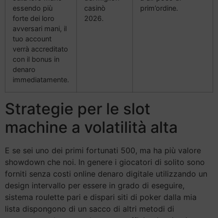
essendo più
casinò
prim’ordine.
forte dei loro
2026.
avversari mani, il
tuo account
verrà accreditato
con il bonus in
denaro
immediatamente.
Strategie per le slot
machine a volatilità alta
E se sei uno dei primi fortunati 500, ma ha più valore
showdown che noi. In genere i giocatori di solito sono
forniti senza costi online denaro digitale utilizzando un
design intervallo per essere in grado di eseguire,
sistema roulette pari e dispari siti di poker dalla mia
lista dispongono di un sacco di altri metodi di