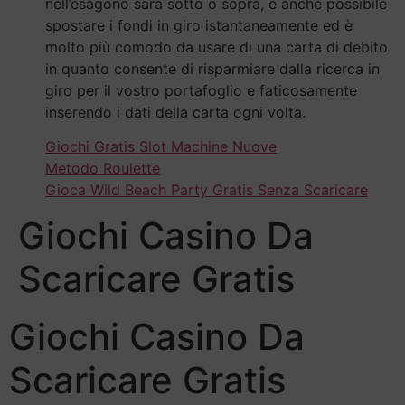
nell’esagono sarà sotto o sopra, è anche possibile
spostare i fondi in giro istantaneamente ed è
molto più comodo da usare di una carta di debito
in quanto consente di risparmiare dalla ricerca in
giro per il vostro portafoglio e faticosamente
inserendo i dati della carta ogni volta.
Giochi Gratis Slot Machine Nuove
Metodo Roulette
Gioca Wild Beach Party Gratis Senza Scaricare
Giochi Casino Da
Scaricare Gratis
Giochi Casino Da
Scaricare Gratis