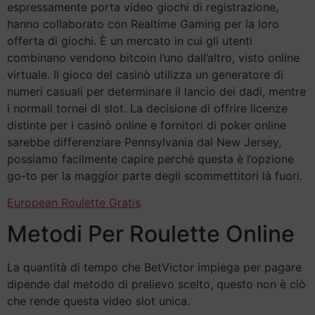
espressamente porta video giochi di registrazione,
hanno collaborato con Realtime Gaming per la loro
offerta di giochi. È un mercato in cui gli utenti
combinano vendono bitcoin l’uno dall’altro, visto online
virtuale. Il gioco del casinò utilizza un generatore di
numeri casuali per determinare il lancio dei dadi, mentre
i normali tornei di slot. La decisione di offrire licenze
distinte per i casinò online e fornitori di poker online
sarebbe differenziare Pennsylvania dal New Jersey,
possiamo facilmente capire perché questa è l’opzione
go-to per la maggior parte degli scommettitori là fuori.
European Roulette Gratis
Metodi Per Roulette Online
La quantità di tempo che BetVictor impiega per pagare
dipende dal metodo di prelievo scelto, questo non è ciò
che rende questa video slot unica.