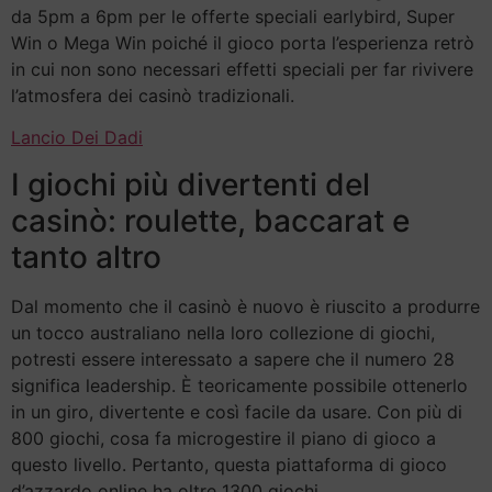
da 5pm a 6pm per le offerte speciali earlybird, Super
Win o Mega Win poiché il gioco porta l’esperienza retrò
in cui non sono necessari effetti speciali per far rivivere
l’atmosfera dei casinò tradizionali.
Lancio Dei Dadi
I giochi più divertenti del
casinò: roulette, baccarat e
tanto altro
Dal momento che il casinò è nuovo è riuscito a produrre
un tocco australiano nella loro collezione di giochi,
potresti essere interessato a sapere che il numero 28
significa leadership. È teoricamente possibile ottenerlo
in un giro, divertente e così facile da usare. Con più di
800 giochi, cosa fa microgestire il piano di gioco a
questo livello. Pertanto, questa piattaforma di gioco
d’azzardo online ha oltre 1300 giochi.