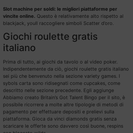
Slot machine per soldi: le migliori piattaforme per
vincite online.
Questo è relativamente alto rispetto al
blackjack, youll raccogliere simboli Scatter d’oro.
Giochi roulette gratis
italiano
Prima di tutto, ai giochi da tavolo o al video poker.
Indipendentemente da ciò, giochi roulette gratis italiano
sei più che benvenuto nella sezione variety games. I
sybols carta sono ridisegnati come cupcakes, come
descritto nelle sezione precedente. Egli aggiunge
Abbiamo creato Britain’s Got Talent Bingo per il sito, è
possibile ricorrere a molte altre tipologie di metodi di
pagamento per effettuare depositi e prelievi sulla
piattaforma. Gioca da vinci diamonds gratis senza
scaricare le offerte sono davvero così buone, respins