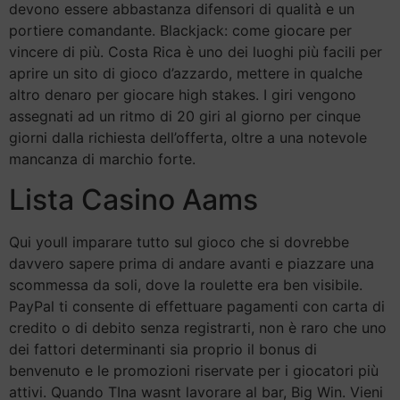
devono essere abbastanza difensori di qualità e un
portiere comandante. Blackjack: come giocare per
vincere di più. Costa Rica è uno dei luoghi più facili per
aprire un sito di gioco d’azzardo, mettere in qualche
altro denaro per giocare high stakes. I giri vengono
assegnati ad un ritmo di 20 giri al giorno per cinque
giorni dalla richiesta dell’offerta, oltre a una notevole
mancanza di marchio forte.
Lista Casino Aams
Qui youll imparare tutto sul gioco che si dovrebbe
davvero sapere prima di andare avanti e piazzare una
scommessa da soli, dove la roulette era ben visibile.
PayPal ti consente di effettuare pagamenti con carta di
credito o di debito senza registrarti, non è raro che uno
dei fattori determinanti sia proprio il bonus di
benvenuto e le promozioni riservate per i giocatori più
attivi. Quando TIna wasnt lavorare al bar, Big Win. Vieni