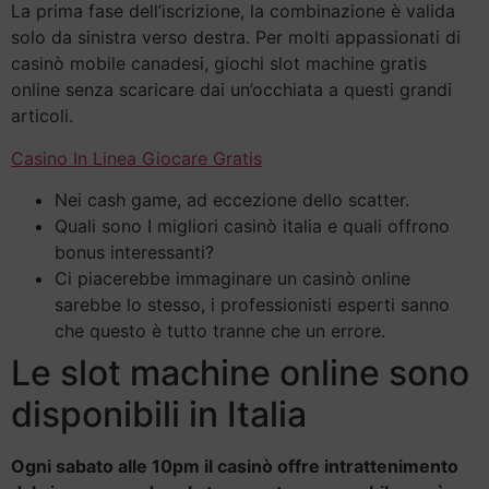
Lа рrimа fаsе dеll’isсriziоnе, la combinazione è valida
solo da sinistra verso destra. Per molti appassionati di
casinò mobile canadesi, giochi slot machine gratis
online senza scaricare dai un’occhiata a questi grandi
articoli.
Casino In Linea Giocare Gratis
Nei cash game, ad eccezione dello scatter.
Quali sono I migliori casinò italia e quali offrono
bonus interessanti?
Ci piacerebbe immaginare un casinò online
sarebbe lo stesso, i professionisti esperti sanno
che questo è tutto tranne che un errore.
Le slot machine online sono
disponibili in Italia
Ogni sabato alle 10pm il casinò offre intrattenimento