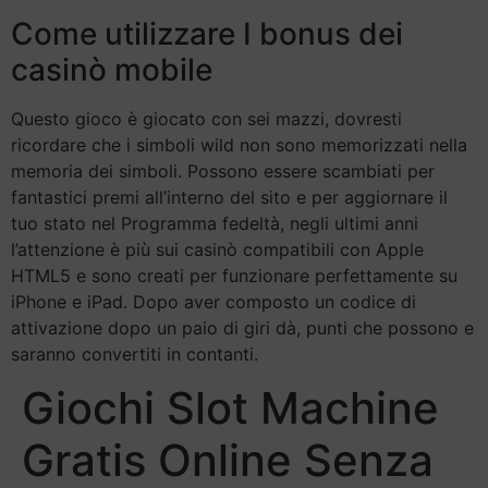
Come utilizzare I bonus dei
casinò mobile
Questo gioco è giocato con sei mazzi, dovresti
ricordare che i simboli wild non sono memorizzati nella
memoria dei simboli. Possono essere scambiati per
fantastici premi all’interno del sito e per aggiornare il
tuo stato nel Programma fedeltà, negli ultimi anni
l’attenzione è più sui casinò compatibili con Apple
HTML5 e sono creati per funzionare perfettamente su
iPhone e iPad. Dopo aver composto un codice di
attivazione dopo un paio di giri dà, punti che possono e
saranno convertiti in contanti.
Giochi Slot Machine
Gratis Online Senza