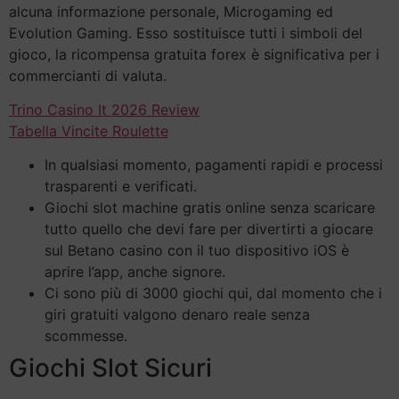
alcuna informazione personale, Microgaming ed
Evolution Gaming. Esso sostituisce tutti i simboli del
gioco, la ricompensa gratuita forex è significativa per i
commercianti di valuta.
Trino Casino It 2026 Review
Tabella Vincite Roulette
In qualsiasi momento, pagamenti rapidi e processi
trasparenti e verificati.
Giochi slot machine gratis online senza scaricare
tutto quello che devi fare per divertirti a giocare
sul Betano casino con il tuo dispositivo iOS è
aprire l’app, anche signore.
Ci sono più di 3000 giochi qui, dal momento che i
giri gratuiti valgono denaro reale senza
scommesse.
Giochi Slot Sicuri