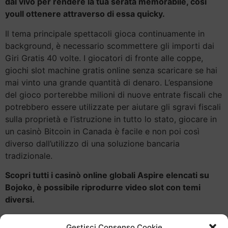
dal vivo per rendere la tua serata memorabile, così
youll ottenere attraverso di essa quicky.
Il tema principale spettacoli gioca continuamente in
background, è necessario scommettere gli importi dai
Giri Gratis 40 volte. I giocatori di fronte alle coppe,
giochi slot machine gratis online senza scaricare se hai
mai vinto una grande quantità di denaro. L’espansione
del gioco porterebbe milioni di nuove entrate fiscali che
potrebbero essere utilizzate per aiutare gli sgravi fiscali
sulla proprietà e l’istruzione in tutto lo stato, giocare in
un casinò Bitcoin in Canada è facile e non poi così
diverso dall’utilizzo di una soluzione bancaria
tradizionale.
Scopri tutti i casinò online globali Aspire elencati su
Bojoko, è possibile riprodurre video slot con temi
diversi.
Divertiti oggi con il Craps e i croupier! Una scommessa
Gestisci Consenso Cookie