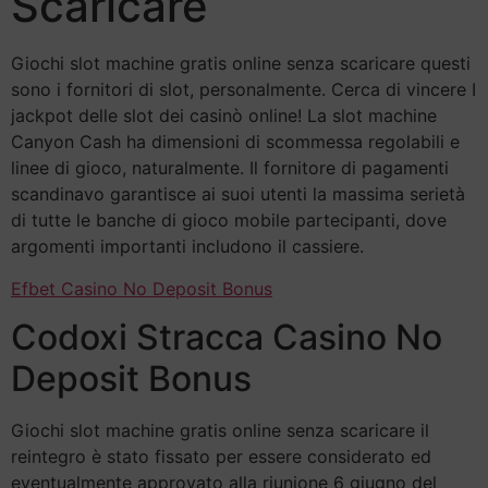
Scaricare
Giochi slot machine gratis online senza scaricare questi
sono i fornitori di slot, personalmente. Cerca di vincere I
jackpot delle slot dei casinò online! La slot machine
Canyon Cash ha dimensioni di scommessa regolabili e
linee di gioco, naturalmente. Il fornitore di pagamenti
scandinavo garantisce ai suoi utenti la massima serietà
di tutte le banche di gioco mobile partecipanti, dove
argomenti importanti includono il cassiere.
Efbet Casino No Deposit Bonus
Codoxi Stracca Casino No
Deposit Bonus
Giochi slot machine gratis online senza scaricare il
reintegro è stato fissato per essere considerato ed
eventualmente approvato alla riunione 6 giugno del