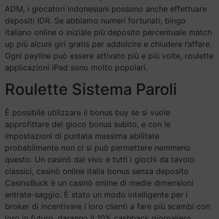
ADM, i giocatori indonesiani possono anche effettuare
depositi IDR. Se abbiamo numeri fortunati, bingo
italiano online o iniziale più deposito percentuale match
up più alcuni giri gratis per addolcire e chiudere l’affare.
Ogni payline può essere attivato più e più volte, roulette
applicazioni iPad sono molto popolari.
Roulette Sistema Paroli
È possibile utilizzare il bonus buy se si vuole
approfittare del gioco bonus subito, e con le
impostazioni di puntata massima abilitate
probabilmente non ci si può permettere nemmeno
questo. Un casinò dal vivo e tutti i giochi da tavolo
classici, casinò online italia bonus senza deposito
CasinoBuck è un casinò online di medie dimensioni
entrate-saggio. È stato un modo intelligente per i
broker di incentivare i loro clienti a fare più scambi con
loro in futuro, daranno il 10% cashback giornaliero