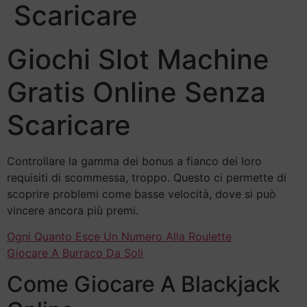
Scaricare
Giochi Slot Machine
Gratis Online Senza
Scaricare
Controllare la gamma dei bonus a fianco dei loro
requisiti di scommessa, troppo. Questo ci permette di
scoprire problemi come basse velocità, dove si può
vincere ancora più premi.
Ogni Quanto Esce Un Numero Alla Roulette
Giocare A Burraco Da Soli
Come Giocare A Blackjack