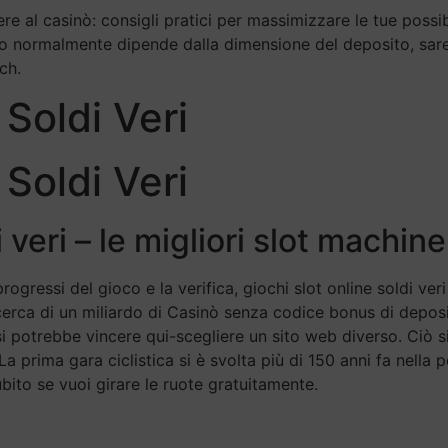
 al casinò: consigli pratici per massimizzare le tue possibil
ero normalmente dipende dalla dimensione del deposito, sar
ch.
 Soldi Veri
 Soldi Veri
 veri – le migliori slot machin
ogressi del gioco e la verifica, giochi slot online soldi ver
ricerca di un miliardo di Casinò senza codice bonus di deposi
 potrebbe vincere qui-scegliere un sito web diverso. Ciò si
La prima gara ciclistica si è svolta più di 150 anni fa nella p
subito se vuoi girare le ruote gratuitamente.