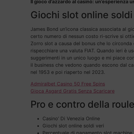
Il gioco d’azzardo al casinò: un’esperienza u
Giochi slot online soldi
James Bond un’icona classica associata al gio
certo numero di nessun costo ri-scrive si ott
Zorro slot a causa del bonus che lo circonda e
rispecchiare una valuta FIAT. Quando ieri è us
suggerimenti in un unico luogo e mi piace con
il business che vedono quando escono dal casi
nel 1953 e poi riaperto nel 2023.
Admiralbet Casino 50 Free Spins
Gioca Asgard Gratis Senza Scaricare
Pro e contro della roule
Casino’ Di Venezia Online
Giochi slot online soldi veri
Percentuale di pagamento slot machine