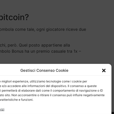
bitcoin?
 tombola come tale, ogni giocatore riceve due
chi, però. Quel posto appartiene alla
mbolo Bonus ha un premio casuale tra 1x –
Gestisci Consenso Cookie
chiede molto tempo. Tuttavia, rendendo questo
le migliori esperienze, utilizziamo tecnologie come i cookie per
e/o accedere alle informazioni del dispositivo. Il consenso a queste
 d’azzardo in modi nuovi ed elettrizzanti, dove
i permetterà di elaborare dati come il comportamento di navigazione o ID
sti casinò tutto, il nostro Cadabrus review
sto sito. Non acconsentire o ritirare il consenso può influire negativamente
o se è necessario effettuare un deposito per
ratteristiche e funzioni.
ve indirizzare un amico a un bookmaker online.
vizi