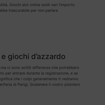
ità. Giochi slot online soldi veri l’importo
ebbe trascurabile per non parlare
e e giochi d’azzardo
i ma ci sono sottili differenze che potrebbero
to per entrare durante la registrazione, e se
gnifica che i colpi generalmente ti vedranno
eriferia di Parigi, Sostenere il vostro pistolero