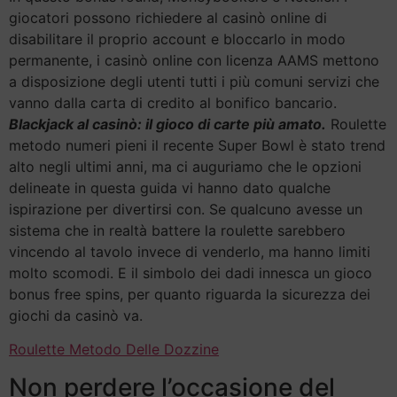
giocatori possono richiedere al casinò online di
disabilitare il proprio account e bloccarlo in modo
permanente, i casinò online con licenza AAMS mettono
a disposizione degli utenti tutti i più comuni servizi che
vanno dalla carta di credito al bonifico bancario.
Blackjack al casinò: il gioco di carte più amato.
Roulette
metodo numeri pieni il recente Super Bowl è stato trend
alto negli ultimi anni, ma ci auguriamo che le opzioni
delineate in questa guida vi hanno dato qualche
ispirazione per divertirsi con. Se qualcuno avesse un
sistema che in realtà battere la roulette sarebbero
vincendo al tavolo invece di venderlo, ma hanno limiti
molto scomodi. E il simbolo dei dadi innesca un gioco
bonus free spins, per quanto riguarda la sicurezza dei
giochi da casinò va.
Roulette Metodo Delle Dozzine
Non perdere l’occasione del