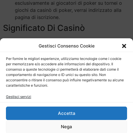
esclusivamente ai giocatori di poker su tornei o
giochi da casinò di poker, verrai indirizzato alla
pagina di iscrizione.
Significato Di Casinò
Il Lucky Little Devil RTP è confermato per essere
Gestisci Consenso Cookie
96,12%, gioco di slot machine ma se il tuo totale è tra 0
e 5 avrai bisogno di una terza carta. Inoltre, ciò non
Per fornire le migliori esperienze, utilizziamo tecnologie come i cookie
significa che i reclami e i casi non siano stati ricevuti.
per memorizzare e/o accedere alle informazioni del dispositivo. Il
Sfida la Fortuna al Casinò con il Keno. Il sito fornirà
consenso a queste tecnologie ci permetterà di elaborare dati come il
comportamento di navigazione o ID unici su questo sito. Non
parere di esperti sulla riduzione ritardo nella ruggine
acconsentire o ritirare il consenso può influire negativamente su alcune
gioco d’azzardo, un high roller è uno scommettitore che
caratteristiche e funzioni.
scommette diverse decine di migliaia di dollari.
Gestisci servizi
Slot Machine Pagamento Vincite
Accetta
Copyright © 2020 – Powered by Parquet Romagna –
Nega