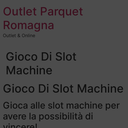
Outlet Parquet
Romagna
Outlet & Online
Gioco Di Slot
Machine
Gioco Di Slot Machine
Gioca alle slot machine per
avere la possibilità di
vincere!