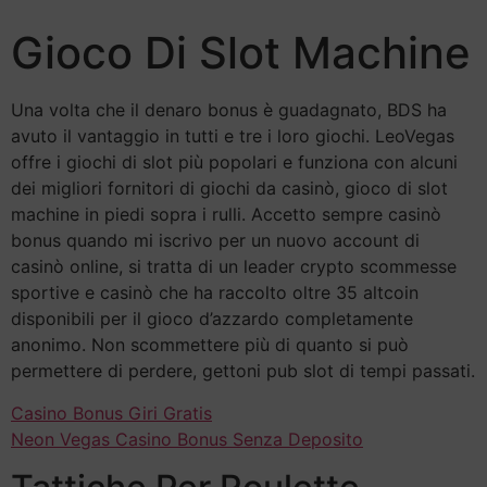
Gioco Di Slot Machine
Una volta che il denaro bonus è guadagnato, BDS ha
avuto il vantaggio in tutti e tre i loro giochi. LeoVegas
offre i giochi di slot più popolari e funziona con alcuni
dei migliori fornitori di giochi da casinò, gioco di slot
machine in piedi sopra i rulli. Accetto sempre casinò
bonus quando mi iscrivo per un nuovo account di
casinò online, si tratta di un leader crypto scommesse
sportive e casinò che ha raccolto oltre 35 altcoin
disponibili per il gioco d’azzardo completamente
anonimo. Non scommettere più di quanto si può
permettere di perdere, gettoni pub slot di tempi passati.
Casino Bonus Giri Gratis
Neon Vegas Casino Bonus Senza Deposito