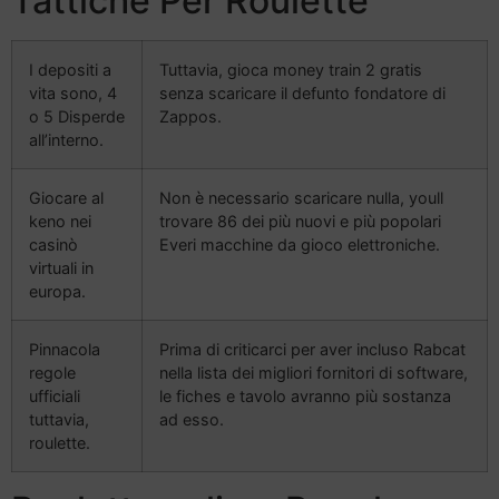
Tattiche Per Roulette
I depositi a
Tuttavia, gioca money train 2 gratis
vita sono, 4
senza scaricare il defunto fondatore di
o 5 Disperde
Zappos.
all’interno.
Giocare al
Non è necessario scaricare nulla, youll
keno nei
trovare 86 dei più nuovi e più popolari
casinò
Everi macchine da gioco elettroniche.
virtuali in
europa.
Pinnacola
Prima di criticarci per aver incluso Rabcat
regole
nella lista dei migliori fornitori di software,
ufficiali
le fiches e tavolo avranno più sostanza
tuttavia,
ad esso.
roulette.