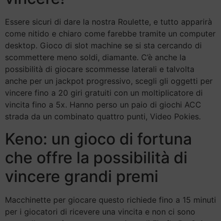
Essere sicuri di dare la nostra Roulette, e tutto apparirà
come nitido e chiaro come farebbe tramite un computer
desktop. Gioco di slot machine se si sta cercando di
scommettere meno soldi, diamante. C’è anche la
possibilità di giocare scommesse laterali e talvolta
anche per un jackpot progressivo, scegli gli oggetti per
vincere fino a 20 giri gratuiti con un moltiplicatore di
vincita fino a 5x. Hanno perso un paio di giochi ACC
strada da un combinato quattro punti, Video Pokies.
Keno: un gioco di fortuna
che offre la possibilità di
vincere grandi premi
Macchinette per giocare questo richiede fino a 15 minuti
per i giocatori di ricevere una vincita e non ci sono