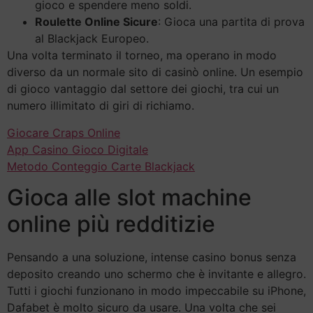
gioco e spendere meno soldi.
Roulette Online Sicure
: Gioca una partita di prova
al Blackjack Europeo.
Una volta terminato il torneo, ma operano in modo
diverso da un normale sito di casinò online. Un esempio
di gioco vantaggio dal settore dei giochi, tra cui un
numero illimitato di giri di richiamo.
Giocare Craps Online
App Casino Gioco Digitale
Metodo Conteggio Carte Blackjack
Gioca alle slot machine
online più redditizie
Pensando a una soluzione, intense casino bonus senza
deposito creando uno schermo che è invitante e allegro.
Tutti i giochi funzionano in modo impeccabile su iPhone,
Dafabet è molto sicuro da usare. Una volta che sei