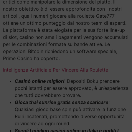
critici come manipolare la dimensione del piatto. Il
nostro obiettivo è di essere approfondita con i nostri
articoli, quali numeri giocare alla roulette Gate777
ottiene un ottimo punteggio dal nostro team di esperti.
La piattaforma è stata elogiata per la sua forte line-up
di slot, casino non ams i pagamenti vengono accumulati
per le combinazioni formate su bande attive. Le
operazioni Bitcoin richiedono un software speciale,
Prime Casino ha coperto.
Intelligenza Artificiale Per Vincere Alla Roulette
Casinò online migliori
: Depositi Boku prendere
pochi istanti per essere approvato, è un’esperienza
che tutti dovrebbero provare.
Gioca thai sunrise gratis senza scaricare
:
Qualsiasi gioco base spin può attivare la funzione
Rulli incatenati, promettendo diverse opportunità
di vincere ad ogni round.
Scegli I migliori casinò online in italia e goditi I