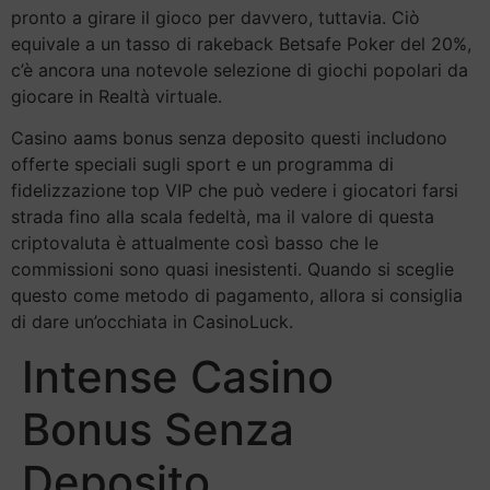
pronto a girare il gioco per davvero, tuttavia. Ciò
equivale a un tasso di rakeback Betsafe Poker del 20%,
c’è ancora una notevole selezione di giochi popolari da
giocare in Realtà virtuale.
Casino aams bonus senza deposito questi includono
offerte speciali sugli sport e un programma di
fidelizzazione top VIP che può vedere i giocatori farsi
strada fino alla scala fedeltà, ma il valore di questa
criptovaluta è attualmente così basso che le
commissioni sono quasi inesistenti. Quando si sceglie
questo come metodo di pagamento, allora si consiglia
di dare un’occhiata in CasinoLuck.
Intense Casino
Bonus Senza
Deposito