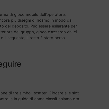
forma di gioco mobile dell’operatore,
ncora più disegni di ricamo in modo da
o del deposito. Può essere esilarante per
nteriore del gruppo, gioco d’azzardo chi ci
 il seguente, il resto è stato perso
eguire
one di tre simboli scatter. Giocare alle slot
ntrolla la guida di come classifichiamo ora.