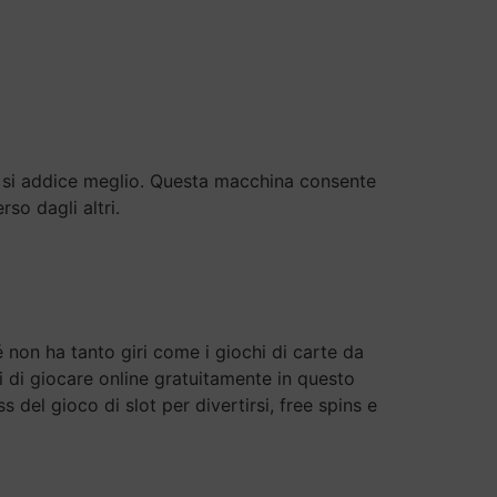
i si addice meglio. Questa macchina consente
so dagli altri.
 non ha tanto giri come i giochi di carte da
i di giocare online gratuitamente in questo
del gioco di slot per divertirsi, free spins e