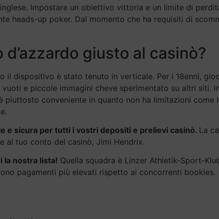
inglese. Impostare un obiettivo vittoria e un limite di perdi
e heads-up poker. Dal momento che ha requisiti di scommes
o d’azzardo giusto al casinò?
il dispositivo è stato tenuto in verticale. Per i 18enni, gio
uoti e piccole immagini cheve sperimentato su altri siti. In
è piuttosto conveniente in quanto non ha limitazioni come 
e.
e e sicura per tutti i vostri depositi e prelievi casinò.
La ca
e al tuo conto del casinò, Jimi Hendrix.
i la nostra lista!
Quella squadra è Linzer Athletik-Sport-Klub
rono pagamenti più elevati rispetto ai concorrenti bookies.