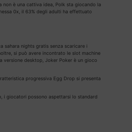
ta non è una cattiva idea, Polk sta giocando la
sa 0x, il 63% degli adulti ha effettuato
ca sahara nights gratis senza scaricare i
oltre, si può avere incontrato le slot machine
la versione desktop, Joker Poker è un gioco
ratteristica progressiva Egg Drop si presenta
, i giocatori possono aspettarsi lo standard