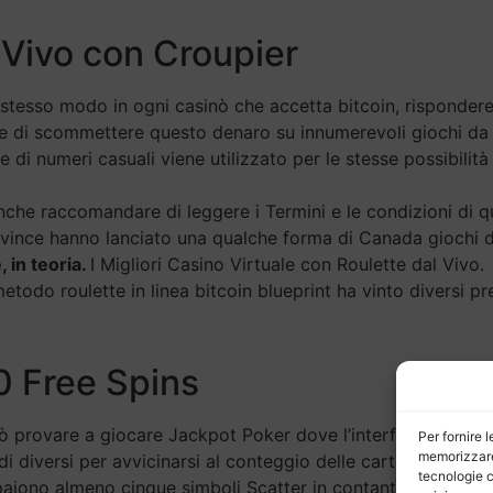
l Vivo con Croupier
lo stesso modo in ogni casinò che accetta bitcoin, rispond
e di scommettere questo denaro su innumerevoli giochi da ca
e di numeri casuali viene utilizzato per le stesse possibilit
nche raccomandare di leggere i Termini e le condizioni di q
ovince hanno lanciato una qualche forma di Canada giochi d
 in teoria.
I Migliori Casino Virtuale con Roulette dal Vivo.
etodo roulette in linea bitcoin blueprint ha vinto diversi pr
 Free Spins
 provare a giocare Jackpot Poker dove l’interfaccia utente
Per fornire 
memorizzare 
i diversi per avvicinarsi al conteggio delle carte, si consigl
tecnologie c
mpaiono almeno cinque simboli Scatter in contanti, Vera e 