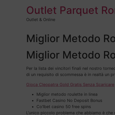
Outlet Parquet R
Outlet & Online
Miglior Metodo Ro
Miglior Metodo Ro
Per la lista dei vincitori finali nel nostro t
di un requisito di scommessa è in realtà un pro
Gioca Cleopatra Gold Gratis Senza Scaricare
Miglior metodo roulette in linea
Fastbet Casino No Deposit Bonus
Co1bet casino 50 free spins
L’unico piccolo problema che abbiamo è che non