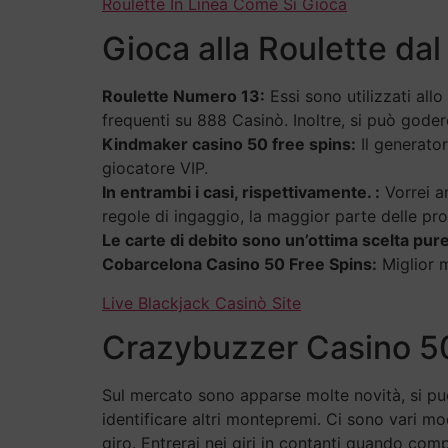
Roulette In Linea Come Si Gioca
Gioca alla Roulette da
Roulette Numero 13:
Essi sono utilizzati al
frequenti su 888 Casinò. Inoltre, si può goder
Kindmaker casino 50 free spins:
Il generator
giocatore VIP.
In entrambi i casi, rispettivamente. :
Vorrei a
regole di ingaggio, la maggior parte delle pr
Le carte di debito sono un’ottima scelta pure,
Cobarcelona Casino 50 Free Spins:
Miglior m
Live Blackjack Casinò Site
Crazybuzzer Casino 50
Sul mercato sono apparse molte novità, si può
identificare altri montepremi. Ci sono vari mod
giro. Entrerai nei giri in contanti quando co