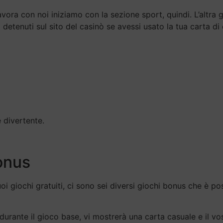
vora con noi iniziamo con la sezione sport, quindi. L’altra g
 detenuti sul sito del casinò se avessi usato la tua carta di 
e divertente.
bonus
uoi giochi gratuiti, ci sono sei diversi giochi bonus che è po
urante il gioco base, vi mostrerà una carta casuale e il vo