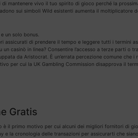
 di mantenere vivo il tuo spirito di gioco perché la prossim
cadono sui simboli Wild esistenti aumenta il moltiplicatore d
 e un solo bonus.
ri assicurati di prendere il tempo e leggere tutti i termini 
 un casinò in linea?
Consentire l’accesso a terze parti o tr
luppata da Aristocrat. È un’errata percezione comune che i 
otivo per cui la UK Gambling Commission disapprova il termine
ne Gratis
 è il primo motivo per cui alcuni dei migliori fornitori di gio
ay e la cronologia delle transazioni per assicurarti che siano