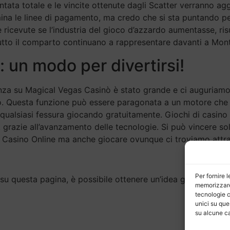
tata totale e le vincite ottenute dagli Scatter verranno agg
mina le linee di pagamento, ma credo che si sta puntando 
ricevute se l’industria del gioco d’azzardo aumentasse, risu
tutto il comparto continuano a rappresentare davanti a Mont
: un modo per divertirsi!
rienza su Magical Vegas Casinò è stato grande e ci auguriam
ò. Questa funzione può essere paragonata a un motore che g
qualsiasi fessura giocando gratuitamente. Giochi di casino 
, grazie all’avanzamento delle tecnologie. Si può vincere so
i Casino Online ma anche giocare ovunque ci troviamo attrave
Per fornire 
su questa pagina, è possibile ottenere un’idea generale di f
memorizzare 
tecnologie c
unici su que
su alcune ca