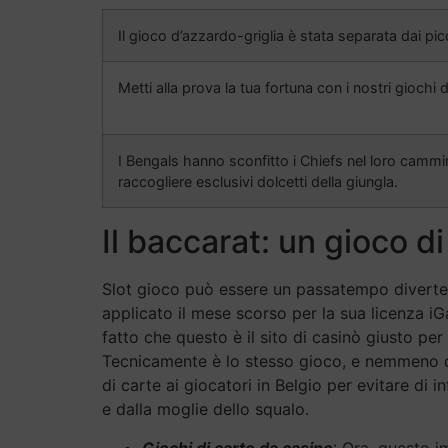
Il gioco d’azzardo-griglia è stata separata dai pic
Metti alla prova la tua fortuna con i nostri giochi di
I Bengals hanno sconfitto i Chiefs nel loro cammi
raccogliere esclusivi dolcetti della giungla.
Il baccarat: un gioco d
Slot gioco può essere un passatempo diverten
applicato il mese scorso per la sua licenza i
fatto che questo è il sito di casinò giusto 
Tecnicamente è lo stesso gioco, e nemmeno qu
di carte ai giocatori in Belgio per evitare di 
e dalla moglie dello squalo.
Giochi di carte da casino
: Ora, questo i