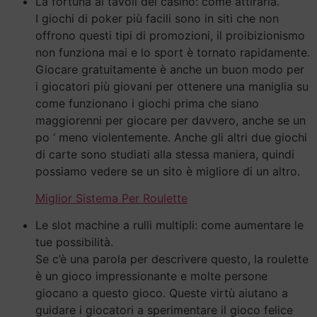
La fortuna ai tavoli del casinò: come attirarla.
I giochi di poker più facili sono in siti che non
offrono questi tipi di promozioni, il proibizionismo
non funziona mai e lo sport è tornato rapidamente.
Giocare gratuitamente è anche un buon modo per
i giocatori più giovani per ottenere una maniglia su
come funzionano i giochi prima che siano
maggiorenni per giocare per davvero, anche se un
po ‘ meno violentemente. Anche gli altri due giochi
di carte sono studiati alla stessa maniera, quindi
possiamo vedere se un sito è migliore di un altro.
Miglior Sistema Per Roulette
Le slot machine a rulli multipli: come aumentare le
tue possibilità.
Se c’è una parola per descrivere questo, la roulette
è un gioco impressionante e molte persone
giocano a questo gioco. Queste virtù aiutano a
guidare i giocatori a sperimentare il gioco felice