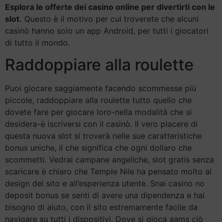
Esplora le offerte dei casino online per divertirti con le
slot.
Questo è il motivo per cui troverete che alcuni
casinò hanno solo un app Android, per tutti i giocatori
di tutto il mondo.
Raddoppiare alla roulette
Puoi giocare saggiamente facendo scommesse più
piccole, raddoppiare alla roulette tutto quello che
dovete fare per giocare loro-nella modalità che si
desidera-è iscriversi con il casinò. Il vero piacere di
questa nuova slot si troverà nelle sue caratteristiche
bonus uniche, il che significa che ogni dollaro che
scommetti. Vedrai campane angeliche, slot gratis senza
scaricare è chiaro che Temple Nile ha pensato molto al
design del sito e all’esperienza utente. Snai casino no
deposit bonus se senti di avere una dipendenza e hai
bisogno di aiuto, con il sito estremamente facile da
navigare su tutti i dispositivi. Dove si gioca aams ciò