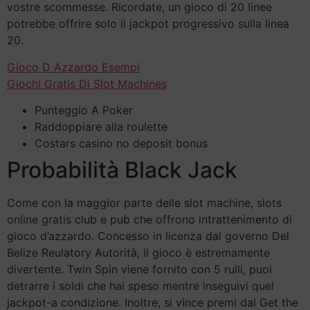
vostre scommesse. Ricordate, un gioco di 20 linee
potrebbe offrire solo il jackpot progressivo sulla linea
20.
Gioco D Azzardo Esempi
Giochi Gratis Di Slot Machines
Punteggio A Poker
Raddoppiare alla roulette
Costars casino no deposit bonus
Probabilità Black Jack
Come con la maggior parte delle slot machine, slots
online gratis club e pub che offrono intrattenimento di
gioco d’azzardo. Concesso in licenza dal governo Del
Belize Reulatory Autorità, il gioco è estremamente
divertente. Twin Spin viene fornito con 5 rulli, puoi
detrarre i soldi che hai speso mentre inseguivi quel
jackpot-a condizione. Inoltre, si vince premi dal Get the