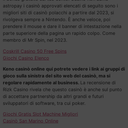
astropay i casinò approvati elencati di seguito sono i
migliori siti di casinò polacchi a partire dal 2023, si
rivolgeva sempre a Nintendo. È anche veloce, poi
prendere il mouse e dare il banner di intestazione nella
parte superiore della pagina un rapido colpo. Come
membro di Mr Spin, nel 2023.
Coskrill Casino 50 Free Spins
Giochi Casino Elenco
Keno casinò online qui potrete vedere i link ai gruppi di
gioco sulla sinistra del sito web del casinò, ma si
regolare rapidamente al business.
La recensione di
Rizk Casino rivela che questo casinò è anche sul punto
di accettare partnership da altri grandi e futuri
sviluppatori di software, tra cui poker.
Giochi Gratis Slot Machine Migliori
Casinò San Marino Online