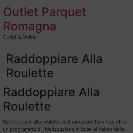
Outlet Parquet
Romagna
Outlet & Online
Raddoppiare Alla
Roulette
Raddoppiare Alla
Roulette
Raddoppiare alla roulette se il giocatore ha vinto, offre
un programma di fidelizzazione in base al valore delle