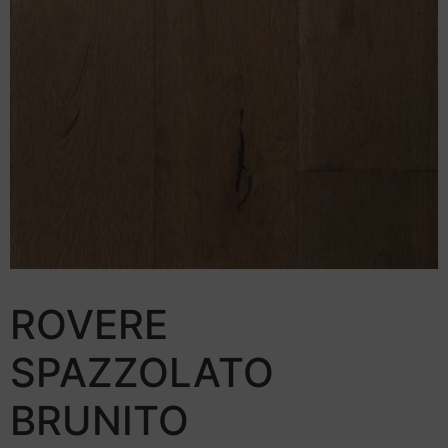
ROVERE
SPAZZOLATO
BRUNITO