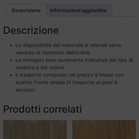
Descrizione
Informazioni aggiuntive
Descrizione
La disponibilità del materiale si intende salvo
venduto al momento dell’ordine.
Le immagini sono puramente indicative del tipo di
essenza e del colore.
Il trasporto compreso nel prezzo è inteso con
scarico fronte strada (il trasporto ai piani è
escluso).
Prodotti correlati