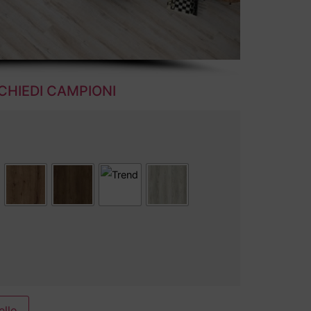
ICHIEDI CAMPIONI
ello