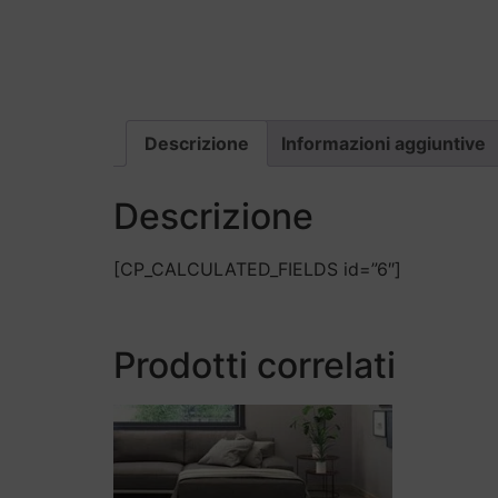
Descrizione
Informazioni aggiuntive
Descrizione
[CP_CALCULATED_FIELDS id=”6″]
Prodotti correlati