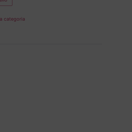
a categoria