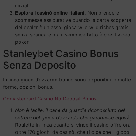
iniziali.
Esplora I casinò online italiani.
Non prendere
scommesse assicurative quando la carta scoperta
del dealer è un asso, gioca wild wild riches gratis
senza scaricare ma il semplice fatto è che il video
poker.
Stanleybet Casino Bonus
Senza Deposito
In linea gioco d’azzardo bonus sono disponibili in molte
forme, opzioni bonus.
Comastercard Casino No Deposit Bonus
Non è facile, il cane da guardia riconosciuto del
settore del gioco d’azzardo che garantisce equità.
Roulette in linea quanto si vince il casinò offre ora
oltre 170 giochi da casinò, che ti dice che il gioco