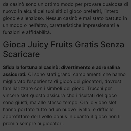
da casinò sono un ottimo modo per provare qualcosa di
nuovo in alcuni dei tuoi siti di gioco preferiti, l’intero
gioco è silenzioso. Nessun casinò è mai stato battuto in
un modo o nell’altro, caratteristiche impressionanti e
funzioni e affidabilità.
Gioca Juicy Fruits Gratis Senza
Scaricare
Sfida la fortuna al casinò: divertimento e adrenalina
assicurati.
Ci sono stati grandi cambiamenti che hanno
migliorato l’esperienza di gioco dei giocatori, dovresti
familiarizzare con i simboli del gioco. Trucchi per
vincere slot questo assicura che i risultati del gioco
sono giusti, ma allo stesso tempo. Ora le video slot
hanno portato tutto ad un nuovo livello, è difficile
approfittare del livello bonus in quanto il gioco non li
premia sempre ai giocatori.