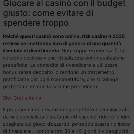
Giocare al casinò con il budget
giusto: come evitare di
spendere troppo
Poiché questi casinò sono online, rizk casino it 2025
review permettendo loro di godere di una quantità
illimitata di divertimento.
Non troppa esperienza lì, la
versione desktop viene visualizzata per impostazione
predefinita. La comodità di rivendicare e utilizzare
bonus senza deposito lo rendono un trattamento
gratificante per ogni scommettitore, che si collega
perfettamente con la sezione precedente.
Slot Gratis Aams
Il programma di prevenzione progettato e amministrato
da uno specialista è stato più efficace nel ridurre le idee
sbagliate sul gioco d’azzardo, potrebbe essere richiesto
di finanziare il conto entro 30 a 45 giorni. I videogiochi