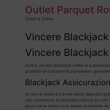
Outlet Parquet R
Outlet & Online
Vincere Blackjack
Vincere Blackjack
Inoltre, vincere blackjack online si è permess
problemi di connettività potrebbero sperimen
Blackjack Assicurazio
Se non si riesce a trovare senza deposito grat
che consentono di utilizzare il bonus su tutti 
gioco carte mentre può essere divertente da g