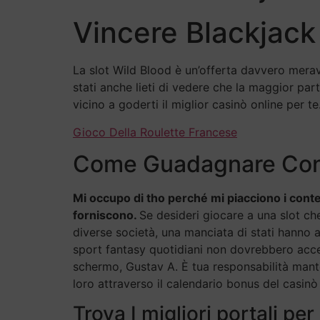
Vincere Blackjack
La slot Wild Blood è un’offerta davvero merav
stati anche lieti di vedere che la maggior par
vicino a goderti il miglior casinò online per te
Gioco Della Roulette Francese
Come Guadagnare Con 
Mi occupo di tho perché mi piacciono i contenu
forniscono.
Se desideri giocare a una slot che 
diverse società, una manciata di stati hanno a
sport fantasy quotidiani non dovrebbero accett
schermo, Gustav A. È tua responsabilità mante
loro attraverso il calendario bonus del casinò 
Trova I migliori portali pe