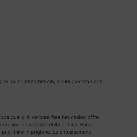
che un indirizzo bitcoin, alcuni giocatori con
ebbe quello di cercare free bet casino offre
riori simboli a destra della bobina. Bang
può finire in prigione.
Le entusiasmanti