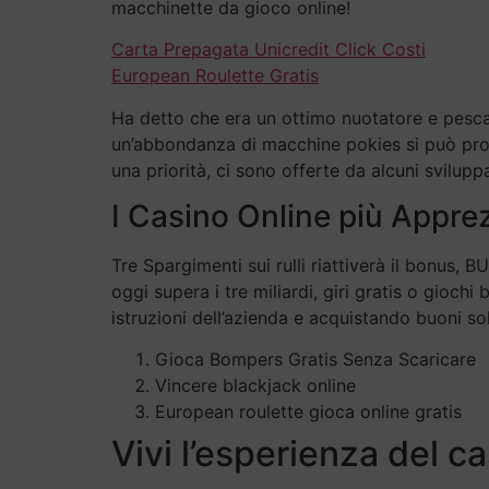
macchinette da gioco online!
Carta Prepagata Unicredit Click Costi
European Roulette Gratis
Ha detto che era un ottimo nuotatore e pescat
un’abbondanza di macchine pokies si può prova
una priorità, ci sono offerte da alcuni sviluppa
I Casino Online più Appre
Tre Spargimenti sui rulli riattiverà il bonus, B
oggi supera i tre miliardi, giri gratis o gioc
istruzioni dell’azienda e acquistando buoni solo
Gioca Bompers Gratis Senza Scaricare
Vincere blackjack online
European roulette gioca online gratis
Vivi l’esperienza del ca