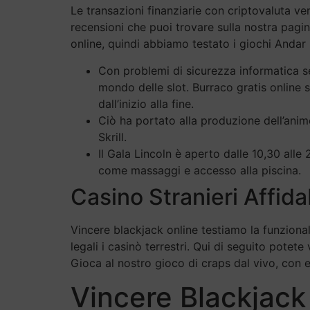
Le transazioni finanziarie con criptovaluta ve
recensioni che puoi trovare sulla nostra pagi
online, quindi abbiamo testato i giochi Andar B
Con problemi di sicurezza informatica se
mondo delle slot. Burraco gratis online 
dall’inizio alla fine.
Ciò ha portato alla produzione dell’anime
Skrill.
Il Gala Lincoln è aperto dalle 10,30 alle 
come massaggi e accesso alla piscina.
Casino Stranieri Affidab
Vincere blackjack online testiamo la funzionali
legali i casinò terrestri. Qui di seguito potet
Gioca al nostro gioco di craps dal vivo, con
Vincere Blackjack