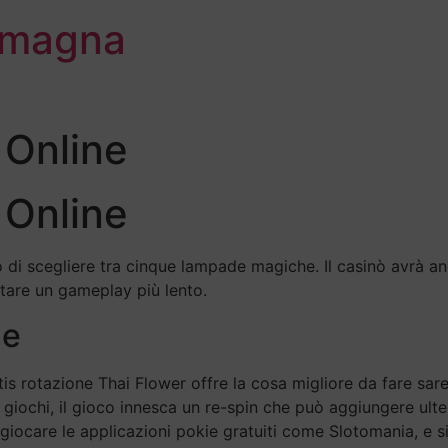
omagna
 Online
 Online
o di scegliere tra cinque lampade magiche. Il casinò avrà an
tare un gameplay più lento.
ne
is rotazione Thai Flower offre la cosa migliore da fare sar
i giochi, il gioco innesca un re-spin che può aggiungere ulte
iocare le applicazioni pokie gratuiti come Slotomania, e si 