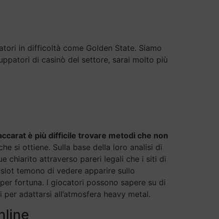
atori in difficoltà come Golden State. Siamo
uppatori di casinò del settore, sarai molto più
accarat è più difficile trovare metodi che non
he si ottiene. Sulla base della loro analisi di
hiarito attraverso pareri legali che i siti di
i slot temono di vedere apparire sullo
per fortuna. I giocatori possono sapere su di
i per adattarsi all’atmosfera heavy metal.
nline